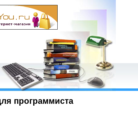
для программиста