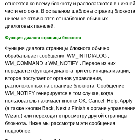
относятся ко всему блокноту и располагаются в нижней
части его окна. В остальном шаблоны страниц блокнота
ничем не отличаются от шаблонов обычных
диалоговых панелей.
Функция диалога страницы блокнота
Функция диалога страницы блокнота обычно
обрабатывает сообщения WM_INITDIALOG ,
WM_COMMAND и WM_NOTIFY . Первое из них
передается функции диалога при его инициализации,
второе поступает от органов управления,
расположенных на странице блокнота. Сообщение
WM_NOTIFY генерируется в том случае, когда
пользователь нажимает кнопки OK, Cancel, Help, Apply
(а также кнопки Back, Next и Finish в органе управления
Wizard) или переходит к просмотру другой страницы
блокнота. Ниже мы рассмотрим эти сообщения
подробнее.