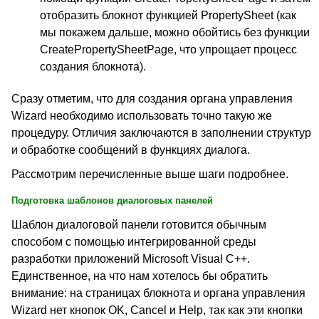
отобразить блокнот функцией PropertySheet (как
мы покажем дальше, можно обойтись без функции
CreatePropertySheetPage, что упрощает процесс
создания блокнота).
Сразу отметим, что для создания органа управления
Wizard необходимо использовать точно такую же
процедуру. Отличия заключаются в заполнении структур
и обработке сообщений в функциях диалога.
Рассмотрим перечисленные выше шаги подробнее.
Подготовка шаблонов диалоговых панелей
Шаблон диалоговой панели готовится обычным
способом с помощью интегрированной среды
разработки приложений Microsoft Visual C++.
Единственное, на что нам хотелось бы обратить
внимание: на страницах блокнота и органа управления
Wizard нет кнопок OK, Cancel и Help, так как эти кнопки