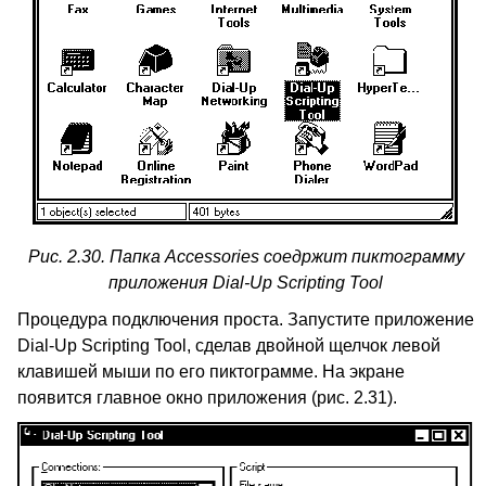
Рис. 2.30. Папка
Accessories
соедржит пиктограмму
приложения
Dial-Up Scripting Tool
Процедура подключения проста. Запустите приложение
Dial-Up Scripting Tool
, сделав двойной щелчок левой
клавишей мыши по его пиктограмме. На экране
появится главное окно приложения (рис. 2.31).