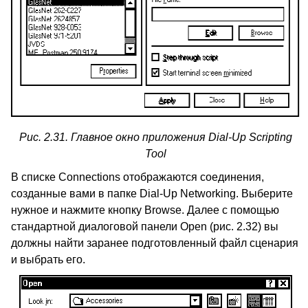
Рис. 2.31. Главное окно приложения
Dial-Up Scripting
Tool
В списке
Connections
отображаются соединения,
созданные вами в папке
Dial-Up Networking
. Выберите
нужное и нажмите кнопку
Browse.
Далее с помощью
стандартной диалоговой панели
Open
(рис. 2.32) вы
должны найти заранее подготовленный файл сценария
и выбрать его.