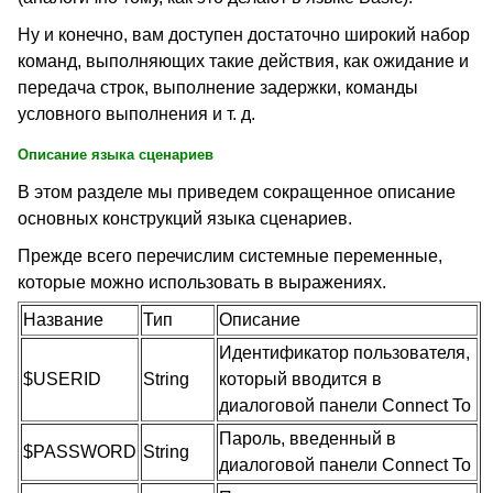
Ну и конечно, вам доступен достаточно широкий набор
команд, выполняющих такие действия, как ожидание и
передача строк, выполнение задержки, команды
условного выполнения и т. д.
Описание языка сценариев
В этом разделе мы приведем сокращенное описание
основных конструкций языка сценариев.
Прежде всего перечислим системные переменные,
которые можно использовать в выражениях.
Название
Тип
Описание
Идентификатор пользователя,
$USERID
String
который вводится в
диалоговой панели
Connect To
Пароль, введенный в
$PASSWORD
String
диалоговой панели
Connect To