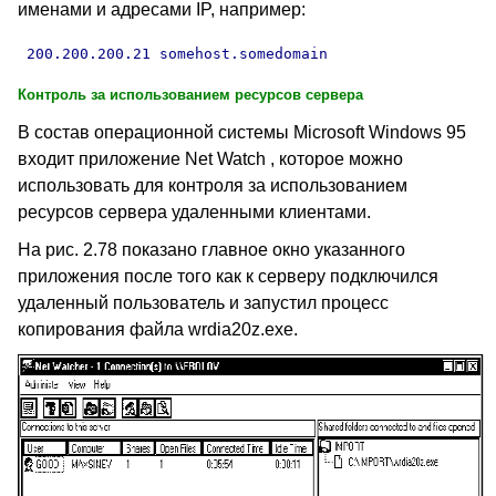
именами и адресами IP, например:
 200.200.200.21 somehost.somedomain
Контроль за использованием ресурсов сервера
В состав операционной системы
Microsoft Windows 95
входит приложение
Net Watch ,
которое можно
использовать для контроля за использованием
ресурсов сервера удаленными клиентами.
На рис. 2.78 показано главное окно указанного
приложения после того как к серверу подключился
удаленный пользователь и запустил процесс
копирования файла
wrdia20z.exe.