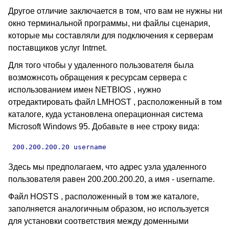
Другое отличие заключается в том, что вам не нужны ни
окно терминальной программы, ни файлы сценария,
которые мы составляли для подключения к серверам
поставщиков услуг
Intrnet.
Для того чтобы у удаленного пользователя была
возможнсоть обращения к ресурсам сервера с
использованием имен
NETBIOS ,
нужно
отредактировать файл
LMHOST
, расположенный в том
каталоге, куда установлена операционная система
Microsoft Windows 95. Добавьте в нее строку вида:
 200.200.200.20 username
Здесь мы предполагаем, что адрес узла удаленного
пользователя равен 200.200.200.20, а имя - username.
Файл HOSTS , расположенный в том же каталоге,
заполняется аналогичным образом, но используется
для установки соответствия между доменными