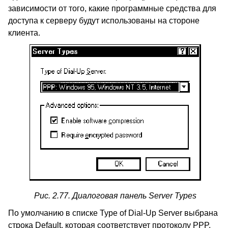
зависимости от того, какие программные средства для
доступа к серверу будут использованы на стороне
клиента.
Рис. 2.77. Диалоговая панель
Server Types
По умолчанию в списке
Type of Dial-Up Server
выбрана
строка
Default,
которая соответствует протоколу
PPP.