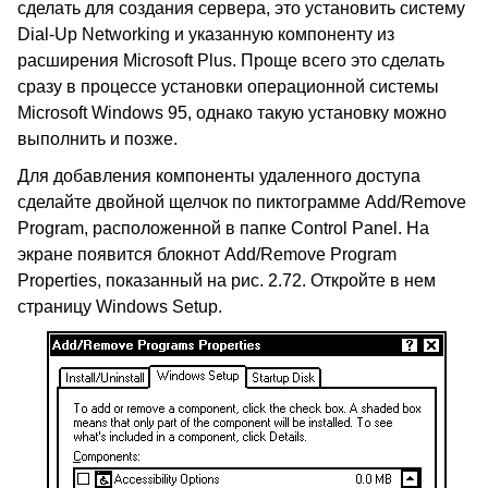
сделать для создания сервера, это установить систему
Dial-Up Networking
и указанную компоненту из
расширения
Microsoft Plus
. Проще всего это сделать
сразу в процессе установки операционной системы
Microsoft Windows 95,
однако такую установку можно
выполнить и позже.
Для добавления компоненты удаленного доступа
сделайте двойной щелчок по пиктограмме
Add/Remove
Program
, расположенной в папке
Control Panel.
На
экране появится блокнот
Add/Remove Program
Properties,
показанный на рис. 2.72. Откройте в нем
страницу
Windows Setup.