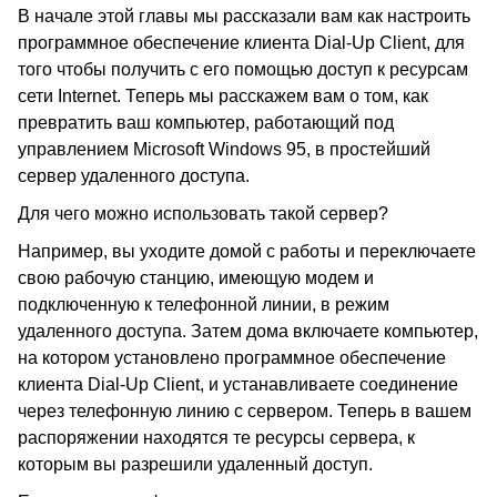
В начале этой главы мы рассказали вам как настроить
программное обеспечение клиента
Dial-Up Client
, для
того чтобы получить с его помощью доступ к ресурсам
сети
Internet.
Теперь мы расскажем вам о том, как
превратить ваш компьютер, работающий под
управлением
Microsoft Windows 95,
в простейший
сервер удаленного доступа.
Для чего можно использовать такой сервер
?
Например, вы уходите домой с работы и переключаете
свою рабочую станцию, имеющую модем и
подключенную к телефонной линии, в режим
удаленного доступа. Затем дома включаете компьютер,
на котором установлено программное обеспечение
клиента
Dial-Up Client
, и устанавливаете соединение
через телефонную линию с сервером. Теперь в вашем
распоряжении находятся те ресурсы сервера, к
которым вы разрешили удаленный доступ.