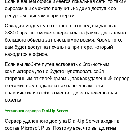
Если в вашем офисе имеется локальная сеть, то таким
образом вы сможете получить из дома доступ к ее
ресурсам - дискам и принтерам.
Обладая модемом со скоростью передачи данных
28800
bps,
вы сможете пересылать файлы достаточно
большого объема за приемлимое время. Кроме того,
вам будет доступна печать на принтере, который
находится в офисе.
Если вы любите путешествовать с блокнотным
компьютером, то не будете чувствовать себя
оторванным от своей фирмы, так как удаленный сервер
позволит вам подключаться к ресурсам сети
практически из любого места, где есть телефонная
розетка.
Установка сервера
Dial-Up Server
Сервер удаленного доступа
Dial-Up Server
входит в
состав
Microsoft Plus.
Поэтому все, что вы должны