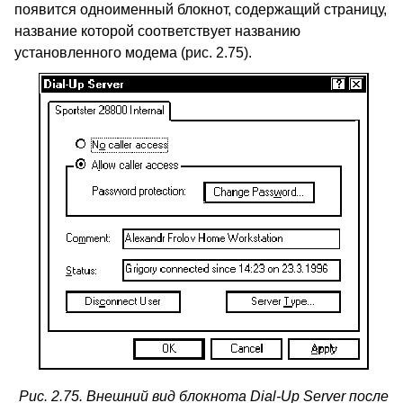
появится одноименный блокнот, содержащий страницу,
название которой соответствует названию
установленного модема (рис. 2.75).
Рис. 2.75. Внешний вид блокнота
Dial-Up Server
после