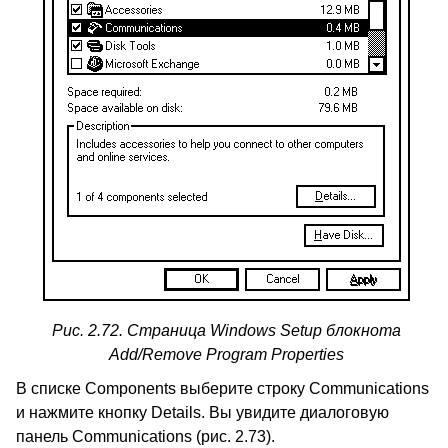
Рис. 2.72. Страница Windows Setup блокнота
Add/Remove Program Properties
В списке
Components
выберите строку
Communications
и нажмите кнопку
Details.
Вы увидите диалоговую
панель
Communications (
рис. 2.73).