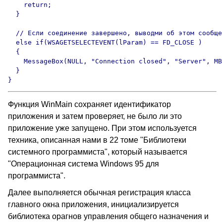
Функция
WinMain
сохраняет идентификатор
приложения и затем проверяет, не было ли это
приложение уже запущено. При этом используется
техника, описанная нами в 22 томе "Библиотеки
системного программиста", который называется
"Операционная система
Windows 95
для
программиста".
Далее выполняется обычная регистрация класса
главного окна приложения, инициализируется
библиотека орагнов управления общего назначения и