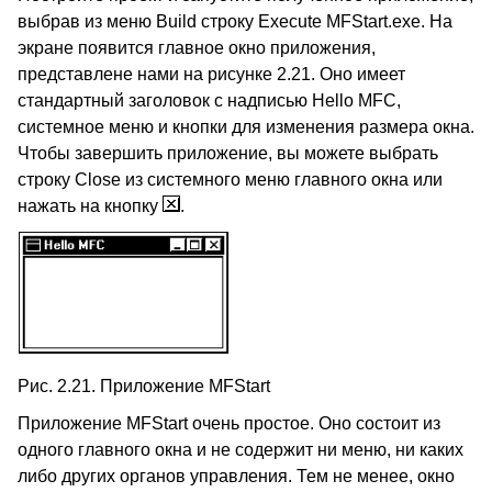
выбрав из меню Build строку Execute MFStart.exe. На
экране появится главное окно приложения,
представлене нами на рисунке 2.21. Оно имеет
стандартный заголовок с надписью Hello MFC,
системное меню и кнопки для изменения размера окна.
Чтобы завершить приложение, вы можете выбрать
строку Close из системного меню главного окна или
нажать на кнопку
.
Рис. 2.21. Приложение MFStart
Приложение MFStart очень простое. Оно состоит из
одного главного окна и не содержит ни меню, ни каких
либо других органов управления. Тем не менее, окно