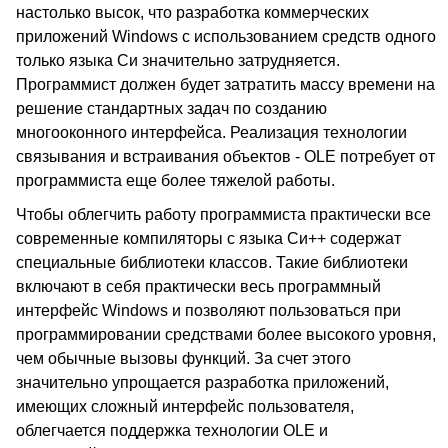
настолько высок, что разработка коммерческих
приложений Windows с использованием средств одного
только языка Си значительно затрудняется.
Программист должен будет затратить массу времени на
решение стандартных задач по созданию
многооконного интерфейса. Реализация технологии
связывания и встраивания объектов - OLE потребует от
программиста еще более тяжелой работы.
Чтобы облегчить работу программиста практически все
современные компиляторы с языка Си++ содержат
специальные библиотеки классов. Такие библиотеки
включают в себя практически весь программный
интерфейс Windows и позволяют пользоваться при
программировании средствами более высокого уровня,
чем обычные вызовы функций. За счет этого
значительно упрощается разработка приложений,
имеющих сложный интерфейс пользователя,
облегчается поддержка технологии OLE и