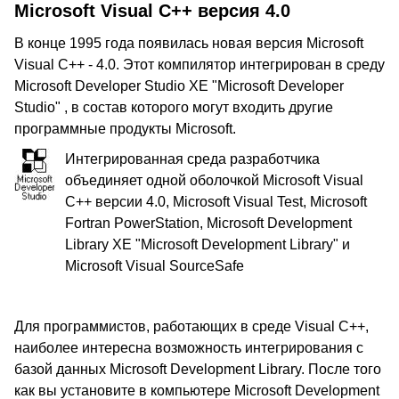
Microsoft Visual C++ версия 4.0
В конце 1995 года появилась новая версия Microsoft
Visual C++ - 4.0. Этот компилятор интегрирован в среду
Microsoft Developer Studio XE "Microsoft Developer
Studio" , в состав которого могут входить другие
программные продукты Microsoft.
Интегрированная среда разработчика
объединяет одной оболочкой Microsoft Visual
C++ версии 4.0, Microsoft Visual Test, Microsoft
Fortran PowerStation, Microsoft Development
Library XE "Microsoft Development Library" и
Microsoft Visual SourceSafe
Для программистов, работающих в среде Visual C++,
наиболее интересна возможность интегрирования с
базой данных Microsoft Development Library. После того
как вы установите в компьютере Microsoft Development