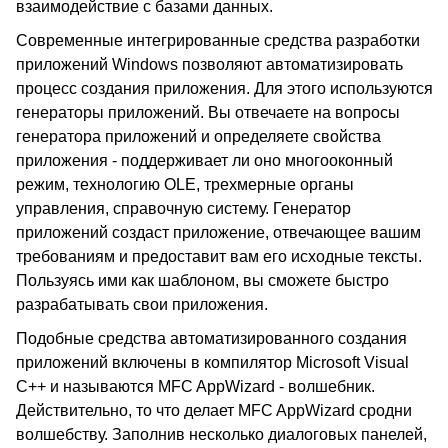
взаимодействие с базами данных.
Современные интегрированные средства разработки
приложений Windows позволяют автоматизировать
процесс создания приложения. Для этого используются
генераторы приложений. Вы отвечаете на вопросы
генератора приложений и определяете свойства
приложения - поддерживает ли оно многооконный
режим, технологию OLE, трехмерные органы
управления, справочную систему. Генератор
приложений создаст приложение, отвечающее вашим
требованиям и предоставит вам его исходные тексты.
Пользуясь ими как шаблоном, вы сможете быстро
разрабатывать свои приложения.
Подобные средства автоматизированного создания
приложений включены в компилятор Microsoft Visual
C++ и называются MFC AppWizard - волшебник.
Действительно, то что делает MFC AppWizard сродни
волшебству. Заполнив несколько диалоговых панелей,