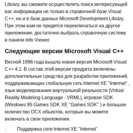
Library, вы сможете осуществлять поиск интересующей
вас информации не только в справочной базе Visual
C++, но и в базе данных Microsoft Development Library.
При этом вам не придется переключаться на другое
приложение, достаточно выбрать справочную систему
в панели Info Viewer.
Следующие версии Microsoft Visual C++
Весной 1996 года вышла новая версия Microsoft Visual
C++ 4.1. В состав этой версии продукта включены
дополнительные средства для разработки приложений,
поддерживающих глобальную сеть Internet XE "Internet" ,
язык моделирования виртуальной реальности (Virtual
Reality Modeling Language - VRML), игровое SDK
(Windows 95 Games SDK XE "Games SDK" ) и большое
количество OCX объектов, которые вы можете
включать в свои приложения.
· Поддержка сети Internet XE "Internet"