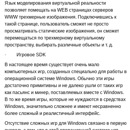
Язык моделирования виртуальной реальности
позволяет помещать на WEB страницах серверов
WWW трехмерные изображения. Подключившись к
такой странице, пользователь сможет не просто
просматривать статические изображения, он сможет
перемещаться по трехмерному виртуальному
пространству, выбирать различные объекты и т. д.
· Игровое SDK
В настоящее время существует очень мало
компьютерных игр, созданных специально для работы в
операционной системе Windows. Обычно эти игры
достаточно примитивны и не далеко ушли от таких игр
как пасьянс и минер, поставляемых вместе с Windows.
В то же время игры, которые не нуждаются в средствах
Windows, значительно сложнее и имеют несравненно
более сложный и реалистичный интерфейс.
Отсутствие сложных игр для Windows связано в первую