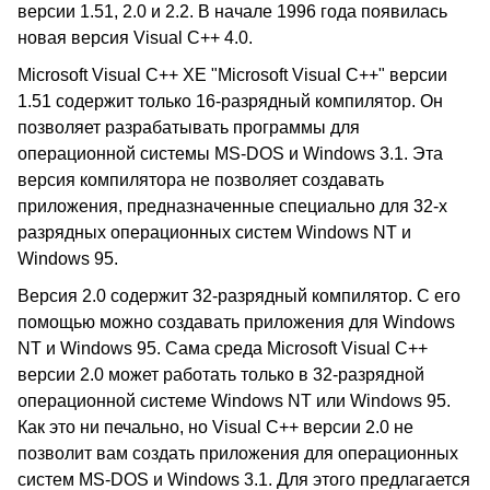
версии 1.51, 2.0 и 2.2. В начале 1996 года появилась
новая версия Visual C++ 4.0.
Microsoft Visual C++ XE "Microsoft Visual C++" версии
1.51 содержит только 16-разрядный компилятор. Он
позволяет разрабатывать программы для
операционной системы MS-DOS и Windows 3.1. Эта
версия компилятора не позволяет создавать
приложения, предназначенные специально для 32-х
разрядных операционных систем Windows NT и
Windows 95.
Версия 2.0 содержит 32-разрядный компилятор. С его
помощью можно создавать приложения для Windows
NT и Windows 95. Сама среда Microsoft Visual C++
версии 2.0 может работать только в 32-разрядной
операционной системе Windows NT или Windows 95.
Как это ни печально, но Visual C++ версии 2.0 не
позволит вам создать приложения для операционных
систем MS-DOS и Windows 3.1. Для этого предлагается