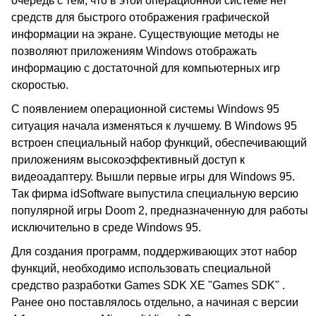
очередь с тем, что в этой операционной системе нет
средств для быстрого отображения графической
информации на экране. Существующие методы не
позволяют приложениям Windows отображать
информацию с достаточной для компьютерных игр
скоростью.
С появлением операционной системы Windows 95
ситуация начала изменяться к лучшему. В Windows 95
встроен специальный набор функций, обеспечивающий
приложениям высокоэффективный доступ к
видеоадаптеру. Вышли первые игры для Windows 95.
Так фирма idSoftware выпустила специальную версию
популярной игры Doom 2, предназначенную для работы
исключительно в среде Windows 95.
Для создания программ, поддерживающих этот набор
функций, необходимо использовать специальной
средство разработки Games SDK XE "Games SDK" .
Ранее оно поставлялось отдельно, а начиная с версии