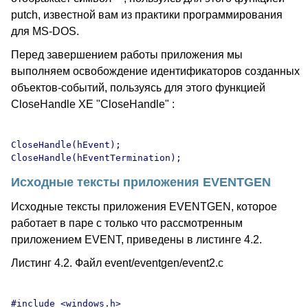
putch, известной вам из практики программирования
для MS-DOS.
Перед завершением работы приложения мы
выполняем освобождение идентификаторов созданных
объектов-событий, пользуясь для этого функцией
CloseHandle XE "CloseHandle" :
CloseHandle(hEvent);

Исходные тексты приложения EVENTGEN
Исходные тексты приложения EVENTGEN, которое
работает в паре с только что рассмотренным
приложением EVENT, приведены в листинге 4.2.
Листинг 4.2. Файл event/eventgen/event2.c
#include <windows.h>
