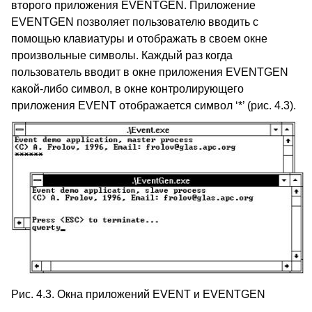
второго приложения EVENTGEN. Приложение
EVENTGEN позволяет пользователю вводить с
помощью клавиатуры и отображать в своем окне
произвольные символы. Каждый раз когда
пользователь вводит в окне приложения EVENTGEN
какой-либо символ, в окне контролирующего
приложения EVENT отображается символ ‘*’ (рис. 4.3).
Рис. 4.3. Окна приложений EVENT и EVENTGEN