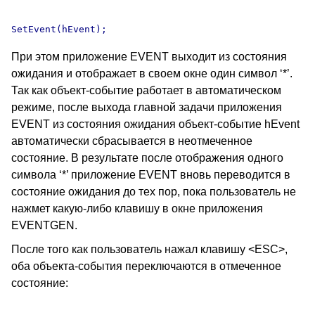
При этом приложение EVENT выходит из состояния
ожидания и отображает в своем окне один символ ‘*’.
Так как объект-событие работает в автоматическом
режиме, после выхода главной задачи приложения
EVENT из состояния ожидания объект-событие hEvent
автоматически сбрасывается в неотмеченное
состояние. В результате после отображения одного
символа ‘*’ приложение EVENT вновь переводится в
состояние ожидания до тех пор, пока пользователь не
нажмет какую-либо клавишу в окне приложения
EVENTGEN.
После того как пользователь нажал клавишу <ESC>,
оба объекта-события переключаются в отмеченное
состояние: