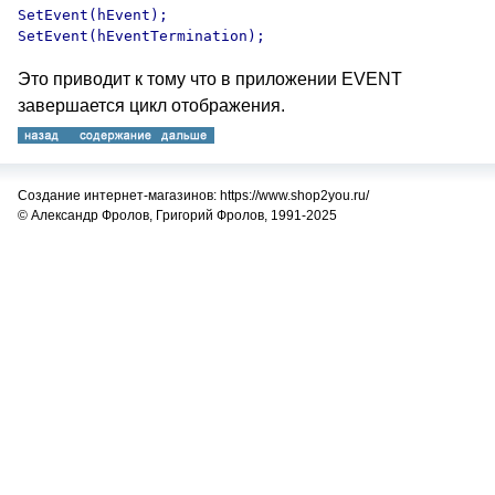
SetEvent(hEvent);

Это приводит к тому что в приложении EVENT
завершается цикл отображения.
Создание интернет-магазинов: https://www.shop2you.ru/
© Александр Фролов, Григорий Фролов, 1991-2025