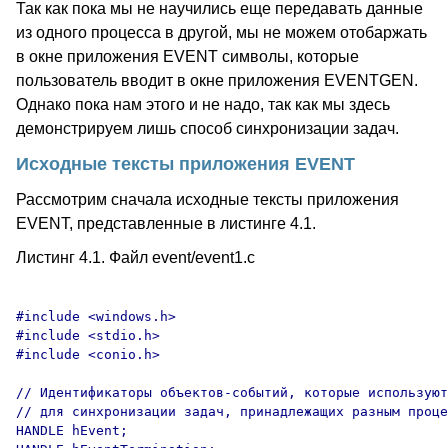
Так как пока мы не научились еще передавать данные
из одного процесса в другой, мы не можем отобаржать
в окне приложения EVENT символы, которые
пользователь вводит в окне приложения EVENTGEN.
Однако пока нам этого и не надо, так как мы здесь
демонстрируем лишь способ синхронизации задач.
Исходные тексты приложения EVENT
Рассмотрим сначала исходные тексты приложения
EVENT, представленные в листинге 4.1.
Листинг 4.1. Файл event/event1.c
#include <windows.h>

#include <stdio.h>

#include <conio.h>

// Идентификаторы объектов-событий, которые используют
// для синхронизации задач, принадлежащих разным проце
HANDLE hEvent;
