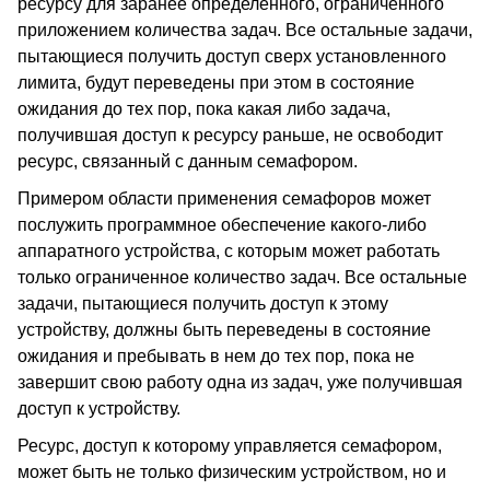
ресурсу для заранее определенного, ограниченного
приложением количества задач. Все остальные задачи,
пытающиеся получить доступ сверх установленного
лимита, будут переведены при этом в состояние
ожидания до тех пор, пока какая либо задача,
получившая доступ к ресурсу раньше, не освободит
ресурс, связанный с данным семафором.
Примером области применения семафоров может
послужить программное обеспечение какого-либо
аппаратного устройства, с которым может работать
только ограниченное количество задач. Все остальные
задачи, пытающиеся получить доступ к этому
устройству, должны быть переведены в состояние
ожидания и пребывать в нем до тех пор, пока не
завершит свою работу одна из задач, уже получившая
доступ к устройству.
Ресурс, доступ к которому управляется семафором,
может быть не только физическим устройством, но и