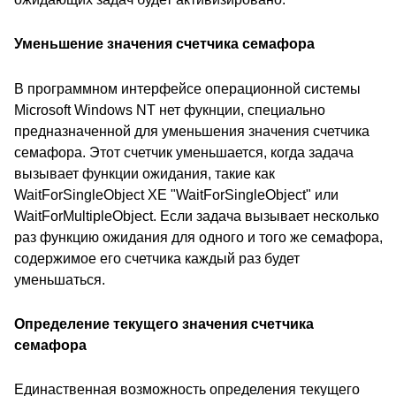
Уменьшение значения счетчика семафора
В программном интерфейсе операционной системы
Microsoft Windows NT нет фукнции, специально
предназначенной для уменьшения значения счетчика
семафора. Этот счетчик уменьшается, когда задача
вызывает функции ожидания, такие как
WaitForSingleObject XE "WaitForSingleObject" или
WaitForMultipleObject. Если задача вызывает несколько
раз функцию ожидания для одного и того же семафора,
содержимое его счетчика каждый раз будет
уменьшаться.
Определение текущего значения счетчика
семафора
Единаственная возможность определения текущего