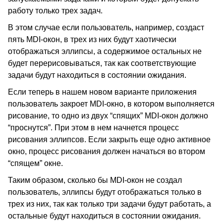
работу только трех задач.
В этом случае если пользователь, например, создаст
пять MDI-окон, в трех из них будут хаотически
отображаться эллипсы, а содержимое остальных не
будет перерисовываться, так как соответствующие
задачи будут находиться в состоянии ожидания.
Если теперь в нашем новом варианте приложения
пользователь закроет MDI-окно, в котором выполняется
рисование, то одно из двух “спящих” MDI-окон должно
“проснутся”. При этом в нем начнется процесс
рисования эллипсов. Если закрыть еще одно активное
окно, процесс рисования должен начаться во втором
“спящем” окне.
Таким образом, сколько бы MDI-окон не создал
пользователь, эллипсы будут отображаться только в
трех из них, так как только три задачи будут работать, а
остальные будут находиться в состоянии ожидания.