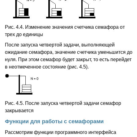
Рис. 4.4. Изменение значения счетчика семафора от
трех до единицы
После запуска четвертой задачи, выполняющей
ожидание семафора, значение счетчика уменьшится до
нуля. При этом семафор будет закрыт, то есть перейдет
в неотмеченное состояние (рис. 4.5).
Рис. 4.5. После запуска четвертой задачи семафор
закрывается
Функции для работы с семафорами
Рассмотрим функции программного интерфейса