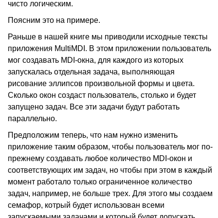
чисто логическим.
Поясним это на примере.
Раньше в нашей книге мы приводили исходные тексты
приложения MultiMDI. В этом приложении пользователь
мог создавать MDI-окна, для каждого из которых
запускалась отдельная задача, выполняющая
рисование эллипсов произвольной формы и цвета.
Сколько окон создаст пользователь, столько и будет
запущено задач. Все эти задачи будут работать
параллельно.
Предположим теперь, что нам нужно изменить
приложение таким образом, чтобы пользователь мог по-
прежнему создавать любое количество MDI-окон и
соответствующих им задач, но чтобы при этом в каждый
момент работало только ограниченное количество
задач, например, не больше трех. Для этого мы создаем
семафор, котрый будет использован всеми
запускаемыми задачами и который будет допускать