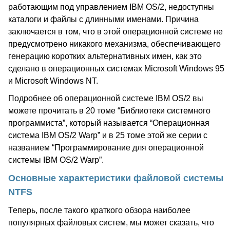
работающим под управлением IBM OS/2, недоступны
каталоги и файлы с длинными именами. Причина
заключается в том, что в этой операционной системе не
предусмотрено никакого механизма, обеспечивающего
генерацию коротких альтернативных имен, как это
сделано в операционных системах Microsoft Windows 95
и Microsoft Windows NT.
Подробнее об операционной системе IBM OS/2 вы
можете прочитать в 20 томе “Библиотеки системного
программиста”, который называется “Операционная
система IBM OS/2 Warp” и в 25 томе этой же серии с
названием “Программирование для операционной
системы IBM OS/2 Warp”.
Основные характеристики файловой системы
NTFS
Теперь, после такого краткого обзора наиболее
популярных файловых систем, мы может сказать, что