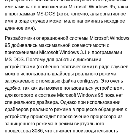
именами как в приложениях Microsoft Windows 95, так и
в программах MS-DOS (хотя, конечно, альтернативное
имя в ряде случаев может мало напоминать исходное
длинное имя).
Разработчики операционной системы Microsoft Windows
95 добивались максимальной совместимости с
приложениями Microsoft Windows 3.1 и программами
MS-DOS. Поэтому для работы с дисковыми
устройствами (особенно экзотическими) в ряде случаев
можно использовать драйверы реального режима,
загружаемые с помощью файла config.sys. Это очень
удобно, так как вы можете пользоваться устройством,
для которого в составе Microsoft Windows 95 пока нет
специального драйвера. Однако при использовании
драйверов реального режима в процессе обращения к
устройству происходит переключение процессора из
защищенного режима в режим виртуального
процессора 8086, что снижает производительность