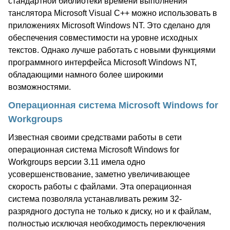
стандартной библиотеки времени выполнения
танслятора Microsoft Visual C++ можно использовать в
приложениях Microsoft Windows NT. Это сделано для
обеспечения совместимости на уровне исходных
текстов. Однако лучше работать с новыми функциями
программного интерфейса Microsoft Windows NT,
обладающими намного более широкими
возможностями.
Операционная система Microsoft Windows for
Workgroups
Известная своими средствами работы в сети
операционная система Microsoft Windows for
Workgroups версии 3.11 имела одно
усовершенствование, заметно увеличивающее
скорость работы с файлами. Эта операционная
система позволяла устанавливать режим 32-
разрядного доступа не только к диску, но и к файлам,
полностью исключая необходимость переключения