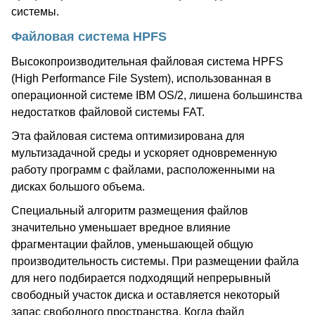
системы.
Файловая система HPFS
Высокопроизводительная файловая система HPFS
(High Performance File System), использованная в
операционной системе IBM OS/2, лишена большинства
недостатков файловой системы FAT.
Эта файловая система оптимизирована для
мультизадачной среды и ускоряет одновременную
работу программ с файлами, расположенными на
дисках большого объема.
Специальный алгоритм размещения файлов
значительно уменьшает вредное влияние
фрагментации файлов, уменьшающей общую
производительность системы. При размещении файла
для него подбирается подходящий непрерывный
свободный участок диска и оставляется некоторый
запас свободного пространства. Когда файл