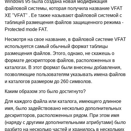
Windows 95 была создана новая модификация
файловой системы, которая получила название VFAT
XE "VFAT" . Ее также называют файловой системой с
таблицей размещения файлов защищенного режима -
Protected mode FAT.
Несмотря на свое название, в файловой системе VFAT
используется самый обычный формат таблицы
размещения файлов. Этого, однако, не скажешь о
формате дескрипторов файлов, расположенных в
каталогах. В этот формат были внесены добавления,
позволяющие пользователям указывать имена файлов
и каталогов размером до 260 символов.
Каким образом это было достигнуто?
Для каждого файла или каталога, имеющего длинное
имя, было задействовано несколько дополнительных
дескрипторов, расположенных рядом. При этом имя
(наряду с другими дополнительными атрибутами) было
разбито на несколько частей и хранилось в нескольких