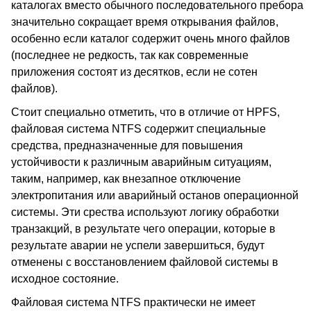
каталогах вместо обычного последовательного пребора
значительно сокращает время открывания файлов,
особенно если каталог содержит очень много файлов
(последнее не редкость, так как современные
приложения состоят из десятков, если не сотен
файлов).
Стоит специально отметить, что в отличие от HPFS,
файловая система NTFS содержит специальные
средства, предназначенные для повышения
устойчивости к различным аварийным ситуациям,
таким, например, как внезапное отключение
электропитания или аварийный останов операционной
системы. Эти срества используют логику обработки
транзакций, в результате чего операции, которые в
результате аварии не успели завершиться, будут
отменены с восстановлением файловой системы в
исходное состояние.
Файловая система NTFS практически не имеет