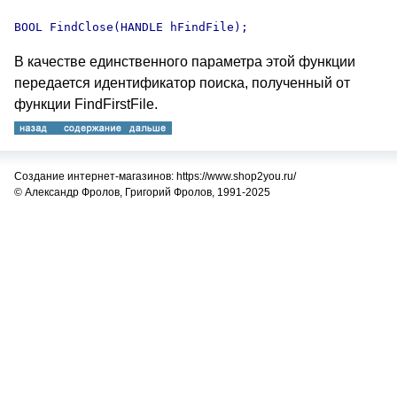
В качестве единственного параметра этой функции
передается идентификатор поиска, полученный от
функции FindFirstFile.
Создание интернет-магазинов: https://www.shop2you.ru/
© Александр Фролов, Григорий Фролов, 1991-2025