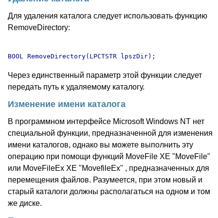
Для удаления каталога следует использовать функцию
RemoveDirectory:
Через единственный параметр этой функции следует
передать путь к удаляемому каталогу.
Изменение имени каталога
В программном интерфейсе Microsoft Windows NT нет
специальной функции, предназначенной для изменения
имени каталогов, однако вы можете выполнить эту
операцию при помощи функций MoveFile XE "MoveFile"
или MoveFileEx XE "MovefileEx" , предназначенных для
перемещения файлов. Разумеется, при этом новый и
старый каталоги должны располагаться на одном и том
же диске.