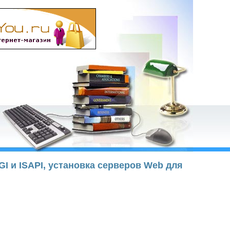
I и ISAPI, установка серверов Web для