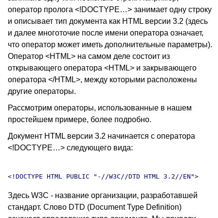
оператор пролога <!DOCTYPE…> занимает одну строку
и описывает тип документа как HTML версии 3.2 (здесь
и далее многоточие после имени оператора означает,
что оператор может иметь дополнительные параметры).
Оператор <HTML> на самом деле состоит из
открывающего оператора <HTML> и закрывающего
оператора </HTML>, между которыми расположены
другие операторы.
Рассмотрим операторы, использованные в нашем
простейшем примере, более подробно.
Документ HTML версии 3.2 начинается с оператора
<!DOCTYPE…> следующего вида:
Здесь W3C - название организации, разработавшей
стандарт. Слово DTD (Document Type Definition)