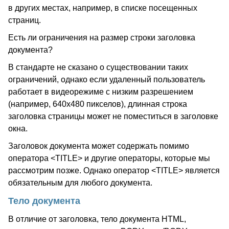
в других местах, например, в списке посещенных
страниц.
Есть ли ограничения на размер строки заголовка
документа?
В стандарте не сказано о существовании таких
ограничений, однако если удаленный пользователь
работает в видеорежиме с низким разрешением
(например, 640х480 пикселов), длинная строка
заголовка страницы может не поместиться в заголовке
окна.
Заголовок документа может содержать помимо
оператора <TITLE> и другие операторы, которые мы
рассмотрим позже. Однако оператор <TITLE> является
обязательным для любого документа.
Тело документа
В отличие от заголовка, тело документа HTML,