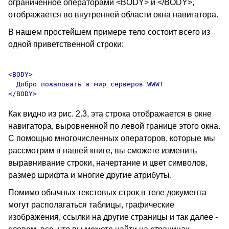
ограниченное операторами <BODY> и </BODY>,
отображается во внутренней области окна навигатора.
В нашем простейшем примере тело состоит всего из
одной приветственной строки:
<BODY>

  Добро пожаловать в мир серверов WWW!

Как видно из рис. 2.3, эта строка отображается в окне
навигатора, выровненной по левой границе этого окна.
С помощью многочисленных операторов, которые мы
рассмотрим в нашей книге, вы сможете изменить
выравнивание строки, начертание и цвет символов,
размер шрифта и многие другие атрибуты.
Помимо обычных текстовых строк в теле документа
могут располагаться таблицы, графические
изображения, ссылки на другие страницы и так далее -