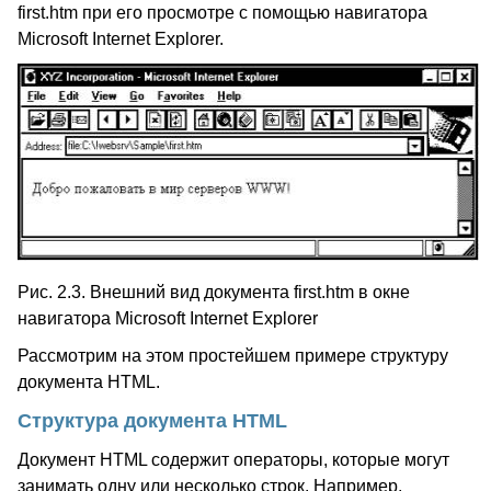
first.htm при его просмотре с помощью навигатора
Microsoft Internet Explorer.
Рис. 2.3. Внешний вид документа first.htm в окне
навигатора Microsoft Internet Explorer
Рассмотрим на этом простейшем примере структуру
документа HTML.
Структура документа HTML
Документ HTML содержит операторы, которые могут
занимать одну или несколько строк. Например,