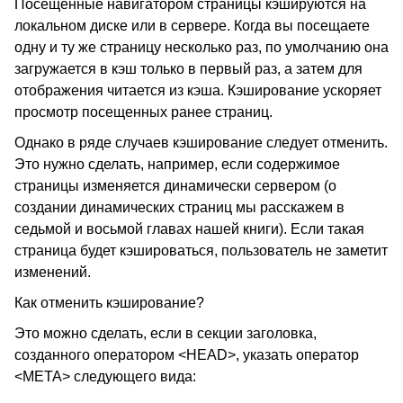
Посещенные навигатором страницы кэшируются на
локальном диске или в сервере. Когда вы посещаете
одну и ту же страницу несколько раз, по умолчанию она
загружается в кэш только в первый раз, а затем для
отображения читается из кэша. Кэширование ускоряет
просмотр посещенных ранее страниц.
Однако в ряде случаев кэширование следует отменить.
Это нужно сделать, например, если содержимое
страницы изменяется динамически сервером (о
создании динамических страниц мы расскажем в
седьмой и восьмой главах нашей книги). Если такая
страница будет кэшироваться, пользователь не заметит
изменений.
Как отменить кэширование?
Это можно сделать, если в секции заголовка,
созданного оператором <HEAD>, указать оператор
<META> следующего вида: