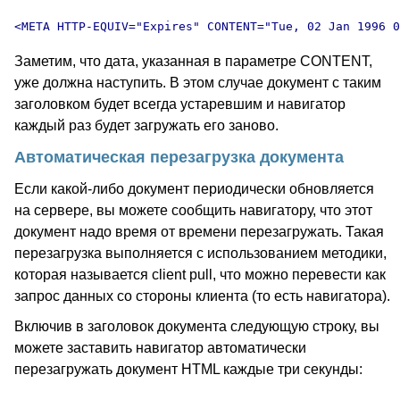
Заметим, что дата, указанная в параметре CONTENT,
уже должна наступить. В этом случае документ с таким
заголовком будет всегда устаревшим и навигатор
каждый раз будет загружать его заново.
Автоматическая перезагрузка документа
Если какой-либо документ периодически обновляется
на сервере, вы можете сообщить навигатору, что этот
документ надо время от времени перезагружать. Такая
перезагрузка выполняется с использованием методики,
которая называется client pull, что можно перевести как
запрос данных со стороны клиента (то есть навигатора).
Включив в заголовок документа следующую строку, вы
можете заставить навигатор автоматически
перезагружать документ HTML каждые три секунды: