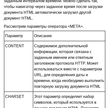
заданным интервалом времени. Можно сделать так,
чтобы навигатор через заданное время после загрузки
документа HTML автоматически загрузил другой
документ HTML.
Рассмотрим параметры оператора <META>.
Параметр
Описание
CONTENT
Содержимое дополнительной
информации, которая связана с
заданным именем или ответным
заголовком протокола HTTP. Может
использоваться вместе с параметром
URL, для определения даты и
времени, когда необходимо выполнить
повторную загрузку документа HTML
CHARSET
Этот параметр определяет набор
символов, который используется в