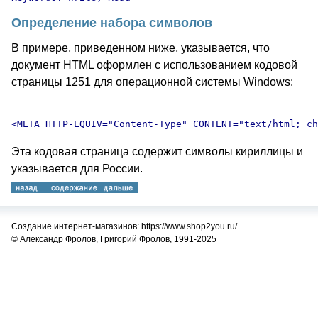
Определение набора символов
В примере, приведенном ниже, указывается, что
документ HTML оформлен с использованием кодовой
страницы 1251 для операционной системы Windows:
Эта кодовая страница содержит символы кириллицы и
указывается для России.
Создание интернет-магазинов: https://www.shop2you.ru/
© Александр Фролов, Григорий Фролов, 1991-2025