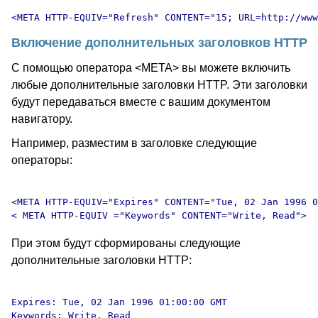
Включение дополнительных заголовков HTTP
С помощью оператора <META> вы можете включить
любые дополнительные заголовки HTTP. Эти заголовки
будут передаваться вместе с вашим документом
навигатору.
Например, разместим в заголовке следующие
операторы:
<META HTTP-EQUIV="Expires" CONTENT="Tue, 02 Jan 1996 0
При этом будут сформированы следующие
дополнительные заголовки HTTP:
Expires: Tue, 02 Jan 1996 01:00:00 GMT
