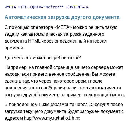
Автоматическая загрузка другого документа
С помощью оператора <META> можно решить такую
задачу, как автоматическая загрузка заданного
документа HTML через определенный интервал
времени.
Для чего это может потребоваться?
Например, на главной странице вашего сервера может
находиться приветственное сообщение. Вы можете
сделать так, что через некоторое время после
появления этого сообщения навигатор автоматически
загрузит другой документ, например, содержащий меню.
В приведенном ниже фрагменте через 15 секунд после
загрузки текущего документа будет загружен документ с
адресом http://www.my.ru/hello1.htm: