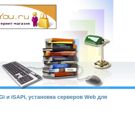
I и ISAPI, установка серверов Web для