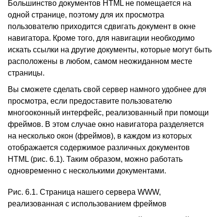
Большинство документов HTML не помещается на
одной странице, поэтому для их просмотра
пользователю приходится сдвигать документ в окне
навигатора. Кроме того, для навигации необходимо
искать ссылки на другие документы, которые могут быть
расположены в любом, самом неожиданном месте
страницы.
Вы сможете сделать свой сервер намного удобнее для
просмотра, если предоставите пользователю
многооконный интерфейс, реализованный при помощи
фреймов. В этом случае окно навигатора разделяется
на несколько окон (фреймов), в каждом из которых
отображается содержимое различных документов
HTML (рис. 6.1). Таким образом, можно работать
одновременно с несколькими документами.
Рис. 6.1. Страница нашего сервера WWW,
реализованная с использованием фреймов