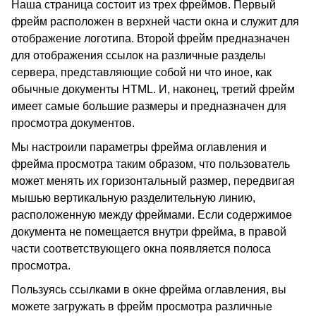
Наша страница состоит из трех фреймов. Первый
фрейм расположен в верхней части окна и служит для
отображение логотипа. Второй фрейм предназначен
для отображения ссылок на различные разделы
сервера, представляющие собой ни что иное, как
обычные документы HTML. И, наконец, третий фрейм
имеет самые большие размеры и предназначен для
просмотра документов.
Мы настроили параметры фрейма оглавления и
фрейма просмотра таким образом, что пользователь
может менять их горизонтальный размер, передвигая
мышью вертикальную разделительную линию,
расположенную между фреймами. Если содержимое
документа не помещается внутри фрейма, в правой
части соответствующего окна появляется полоса
просмотра.
Пользуясь ссылками в окне фрейма оглавления, вы
можете загружать в фрейм просмотра различные