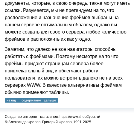
документы, которые, в свою очередь, также могут иметь
ссылки. Разумеется, мы не претендуем на то, что
расположение и назначение фреймов выбраны на
нашем сервере оптимальным образом, однако вы
можете создать для своего сервера любое количество
фреймов и расположить их как угодно.
Заметим, что далеко не все навигаторы способны
работать с фреймами. Поэтому несмотря на то что
фреймы придают страницам сервера более
привлекательный вид и облегчают работу
пользователя, их можно встретить далеко не на всех
серверах WWW. В качестве альтернативы фреймам
обычно применяют таблицы.
Создание интернет-магазинов: https://www.shop2you.ru/
© Александр Фролов, Григорий Фролов, 1991-2025