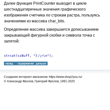
Далее функция PrintCounter выводит в цикле
шестнадцатиричные значения графического
изображения счетчика по строкам растра, пользуясь
значениями из массива char_bits.
Определение массива завершается дописыванием
закрывающей фигурной скобки и символа точка с
запятой:
Создание интернет-магазинов: https://www.shop2you.ru/
© Александр Фролов, Григорий Фролов, 1991-2025