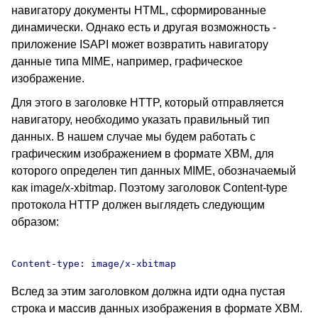
навигатору документы HTML, сформированные
динамически. Однако есть и другая возможность -
приложение ISAPI может возвратить навигатору
данные типа MIME, например, графическое
изображение.
Для этого в заголовке HTTP, который отправляется
навигатору, необходимо указать правильный тип
данных. В нашем случае мы будем работать с
графическим изображением в формате XBM, для
которого определен тип данных MIME, обозначаемый
как image/x-xbitmap. Поэтому заголовок Content-type
протокола HTTP должен выглядеть следующим
образом:
Вслед за этим заголовком должна идти одна пустая
строка и массив данных изображения в формате XBM.