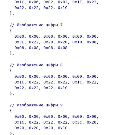
    0x1C, 0x06, 0x02, 0x02, 0x1E, 0x22, 

    0x22, 0x22, 0x22, 0x1C 

  },

  // Изображение цифры 7

  { 

    0x00, 0x00, 0x00, 0x00, 0x00, 0x00, 

    0x3E, 0x22, 0x20, 0x20, 0x10, 0x08, 

    0x08, 0x08, 0x08, 0x08 

  },

  // Изображение цифры 8

  { 

    0x00, 0x00, 0x00, 0x00, 0x00, 0x00, 

    0x1C, 0x22, 0x22, 0x22, 0x1C, 0x22, 

    0x22, 0x22, 0x22, 0x1C 

  },

  // Изображение цифры 9

  { 

    0x00, 0x00, 0x00, 0x00, 0x00, 0x00, 

    0x1C, 0x22, 0x22, 0x22, 0x3C, 0x20, 

    0x20, 0x20, 0x20, 0x1C 

  },
