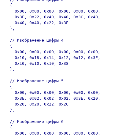
  { 

    0x00, 0x00, 0x00, 0x00, 0x00, 0x00, 

    0x3E, 0x22, 0x40, 0x40, 0x3C, 0x40, 

    0x40, 0x40, 0x22, 0x3E 

  },

  // Изображение цифры 4

  { 

    0x00, 0x00, 0x00, 0x00, 0x00, 0x00, 

    0x10, 0x18, 0x14, 0x12, 0x12, 0x3E, 

    0x10, 0x10, 0x10, 0x38 

  },

  // Изображение цифры 5

  { 

    0x00, 0x00, 0x00, 0x00, 0x00, 0x00, 

    0x3E, 0x02, 0x02, 0x02, 0x3E, 0x20, 

    0x20, 0x20, 0x22, 0x2C 

  },

  // Изображение цифры 6

  { 

    0x00, 0x00, 0x00, 0x00, 0x00, 0x00, 
