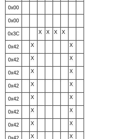
0x00
0x00
X
X
X
X
0x3C
X
X
0x42
X
X
0x42
X
X
0x42
X
X
0x42
X
X
0x42
X
X
0x42
X
X
0x42
X
X
0x42