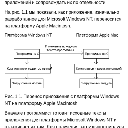
приложений и сопровождать их по отдельности.
На рис. 1.1 мы показали, как приложение, изначально
разработанное для Microsoft Windows NT, переносится
на платформу Apple Macintosh.
Рис. 1.1. Перенос приложения с платформы Windows
NT на платформу Apple Macintosh
Вначале программист готовит исходные тексты
приложения для платформы Microsoft Windows NT и
отлаживает их там. Для получения загрузочного модуля