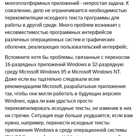
многоплатформных приложений - непростая задача. К
сожалению, дело не ограничивается необходимостью
перекомпиляции исходного текста программы для
работы в другой среде. Много проблем возникает с
несовместимостью программных интерфейсов
различных операционных систем и графических
оболочек, реализующих пользовательский интерфейс.
Вспомните хотя бы проблемы, связанные с переносом
16-разрядных приложений Windows в 32-разрядную
среду Microsoft Windows 95 и Microsoft Windows NT.
Даже если вы тщательно следовали всем
рекомендациям Microsoft, разрабатывая приложения
так, чтобы они могли работать в будующих версиях
Windows, едва ли вам удасться просто
перекомпилировать исходные тексты, не изменив в них
ни строчки. Ситуация еще больше ухудшается, если вам
нужно, например, перенести исходные тексты
приложения Windows в среду операционной системы