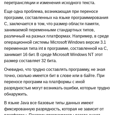
перетрансляции и изменения исходного текста.
Еще одна проблема, возникающая при переносе
программ, составленных на языке программирования
С, заключается в том, что размер области памяти,
занимаемой переменными стандартных типов,
различный на разных платформах. Например, в среде
операционной системы Microsoft Windows версии 3.1
переменная типа int в программе, составленной на С,
занимает 16 бит. В среде Microsoft Windows NT этот
размер составляет 32 бита.
Очевидно, что трудно составлять программу, не зная
точно, сколько имеется бит в слове или в байте. При
переносе программ на платформы с иной
разрядностью могут возникать ошибки, которые трудно
обнаружить.
В языке Java все базовые типы данных имеют
фиксированную разрядность, которая не зависит от