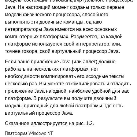
Java. На настоящий момент созданы только первые
модели физического процессора, способного
выполнять эти двоичные команды, однако
интерпретаторы Java имеются на всех основных
компьютерных платформах. Разумеется, на каждой
платформе используется свой интерпретатор, или,
точнее говоря, свой виртуальный процессор Java.
Если ваше приложение Java (или аплет) должно
работать на нескольких платформах, нет
необходимости компилировать его исходные тексты
несколько раз. Вы можете откомпилировать и отладить
приложение Java на одной, наиболее удобной для вас
платформе. В результате вы получите двоичный
модуль, пригодный для любой платформы, где есть
виртуальный процессор Java.
Сказанное иллюстрируется на рис. 1.2.