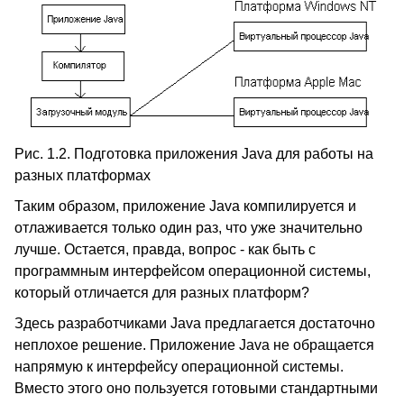
Рис. 1.2. Подготовка приложения Java для работы на
разных платформах
Таким образом, приложение Java компилируется и
отлаживается только один раз, что уже значительно
лучше. Остается, правда, вопрос - как быть с
программным интерфейсом операционной системы,
который отличается для разных платформ?
Здесь разработчиками Java предлагается достаточно
неплохое решение. Приложение Java не обращается
напрямую к интерфейсу операционной системы.
Вместо этого оно пользуется готовыми стандартными