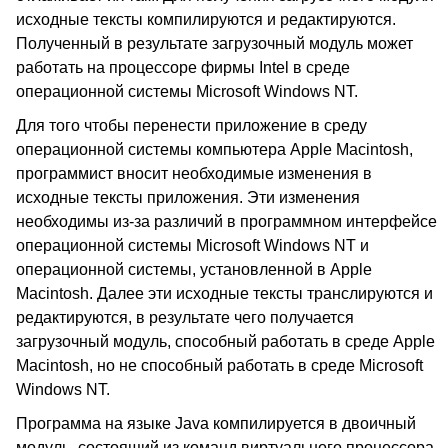
исходные тексты компилируются и редактируются.
Полученный в результате загрузочный модуль может
работать на процессоре фирмы Intel в среде
операционной системы Microsoft Windows NT.
Для того чтобы перенести приложение в среду
операционной системы компьютера Apple Macintosh,
программист вносит необходимые изменения в
исходные тексты приложения. Эти изменения
необходимы из-за различий в программном интерфейсе
операционной системы Microsoft Windows NT и
операционной системы, установленной в Apple
Macintosh. Далее эти исходные тексты транслируются и
редактируются, в результате чего получается
загрузочный модуль, способный работать в среде Apple
Macintosh, но не способный работать в среде Microsoft
Windows NT.
Программа на языке Java компилируется в двоичный
модуль, состоящий из команд виртуального процессора