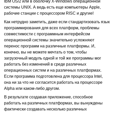
IBM OS/2 или в оболочку X-Windows операционной
системы UNIX. А ведь есть еще компьютеры Apple,
рабочие станции с процессором RISC и другие!
Как нетрудно заметить, даже если стандартизовать язык
программирования для всех платформ, проблемы
совместимости с программным интерфейсом
операционной системы значительно усложняют
перенос программ на различные платформы. И,
конечно, вы не можете мечтать о том, чтобы
загрузочный модуль одной и той же программы мог
работать без изменений в среде различных
операционных систем и на различных платформах.
Если программа подготовлена для процессора Intel,
она ни за что не согласится работать на процессоре
Alpha или каком-либо другом.
В результате создавая приложение, способное
работать на различных платформах, вы вынуждены
фактически создавать несколько различных