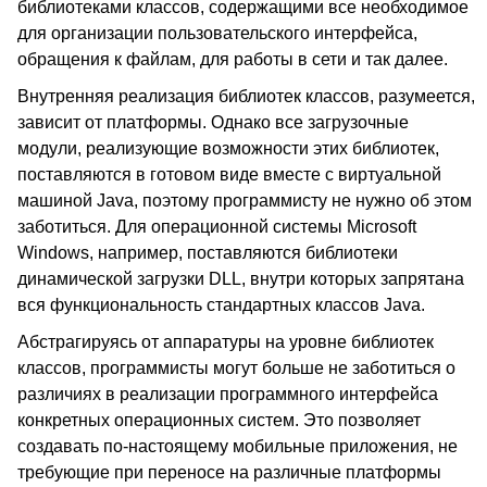
библиотеками классов, содержащими все необходимое
для организации пользовательского интерфейса,
обращения к файлам, для работы в сети и так далее.
Внутренняя реализация библиотек классов, разумеется,
зависит от платформы. Однако все загрузочные
модули, реализующие возможности этих библиотек,
поставляются в готовом виде вместе с виртуальной
машиной Java, поэтому программисту не нужно об этом
заботиться. Для операционной системы Microsoft
Windows, например, поставляются библиотеки
динамической загрузки DLL, внутри которых запрятана
вся функциональность стандартных классов Java.
Абстрагируясь от аппаратуры на уровне библиотек
классов, программисты могут больше не заботиться о
различиях в реализации программного интерфейса
конкретных операционных систем. Это позволяет
создавать по-настоящему мобильные приложения, не
требующие при переносе на различные платформы