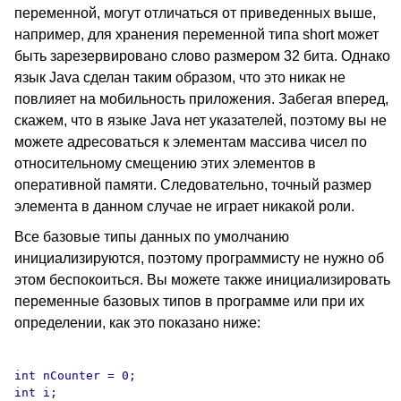
переменной, могут отличаться от приведенных выше,
например, для хранения переменной типа short может
быть зарезервировано слово размером 32 бита. Однако
язык Java сделан таким образом, что это никак не
повлияет на мобильность приложения. Забегая вперед,
скажем, что в языке Java нет указателей, поэтому вы не
можете адресоваться к элементам массива чисел по
относительному смещению этих элементов в
оперативной памяти. Следовательно, точный размер
элемента в данном случае не играет никакой роли.
Все базовые типы данных по умолчанию
инициализируются, поэтому программисту не нужно об
этом беспокоиться. Вы можете также инициализировать
переменные базовых типов в программе или при их
определении, как это показано ниже:
int nCounter = 0;

int i;
