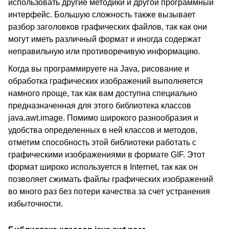
использовать другие методики и другой программный
интерфейс. Большую сложность также вызывает
разбор заголовков графических файлов, так как они
могут иметь различный формат и иногда содержат
неправильную или противоречивую информацию.
Когда вы программируете на Java, рисование и
обработка графических изображений выполняется
намного проще, так как вам доступна специально
предназначенная для этого библиотека классов
java.awt.image. Помимо широкого разнообразия и
удобства определенных в ней классов и методов,
отметим способность этой библиотеки работать с
графическими изображениями в формате GIF. Этот
формат широко используется в Internet, так как он
позволяет сжимать файлы графических изображений
во много раз без потери качества за счет устранения
избыточности.