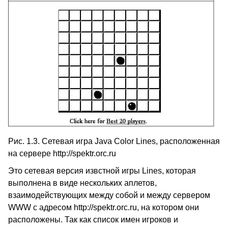
Рис. 1.3. Сетевая игра Java Color Lines, расположенная
на сервере http://spektr.orc.ru
Это сетевая версия извстной игры Lines, которая
выполнена в виде нескольких аплетов,
взаимодействующих между собой и между сервером
WWW с адресом http://spektr.orc.ru, на котором они
расположены. Так как список имен игроков и