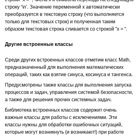
строку ‘\n’. Значение переменной x автоматически
преобразуется в текстовую строку (что выполняется
только для текстовых строк) и полученная таким
образом текстовая строка сливается со строкой “x = “.
Другие встроенные классы
Среди других встроенных классов отметим класс Math,
предназначенный для выполнения математических
операций, таких как взятие синуса, косинуса и тангенса.
Предусмотрены также классы для выполнения запуска
процессов и задач, управления системой безопасности,
а также для решения прочих системных задач.
Библиотека встроенных классов содержит очень
важные классы для работы с исключениями. Эти
классы нужны для обработки ошибочных ситуаций,
которые могут возникнуть (и возникают!) при работе