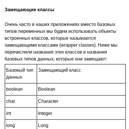
Замещающие классы
Очень часто в наших приложениях вместо базовых
типов переменных мы будем использовать объекты
встроенных классов, которые называются
замещающими классами (wrapper classes). Ниже мы
перечислили названия этих классов и названия
базовых типов данных, которые они замещают:
Базовый тип
Замещающий класс
данных
boolean
Boolean
char
Character
int
Integer
long
Long