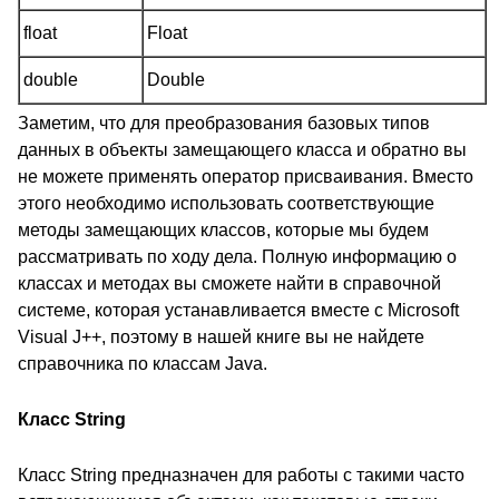
float
Float
double
Double
Заметим, что для преобразования базовых типов
данных в объекты замещающего класса и обратно вы
не можете применять оператор присваивания. Вместо
этого необходимо использовать соответствующие
методы замещающих классов, которые мы будем
рассматривать по ходу дела. Полную информацию о
классах и методах вы сможете найти в справочной
системе, которая устанавливается вместе с Microsoft
Visual J++, поэтому в нашей книге вы не найдете
справочника по классам Java.
Класс String
Класс String предназначен для работы с такими часто