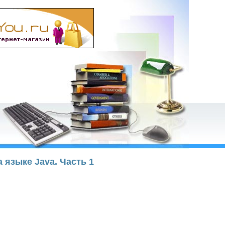
а языке Java. Часть 1