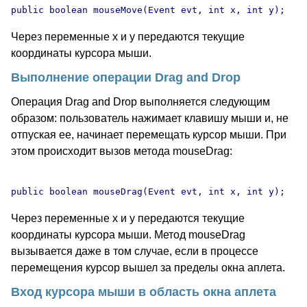
Через переменные x и y передаются текущие
координаты курсора мыши.
Выполнение операции Drag and Drop
Операция Drag and Drop выполняется следующим
образом: пользователь нажимает клавишу мыши и, не
отпуская ее, начинает перемещать курсор мыши. При
этом происходит вызов метода mouseDrag:
Через переменные x и y передаются текущие
координаты курсора мыши. Метод mouseDrag
вызывается даже в том случае, если в процессе
перемещения курсор вышел за пределы окна аплета.
Вход курсора мыши в область окна аплета