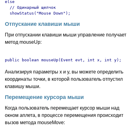
else

  // Одинарный щелчок

Отпускание клавиши мыши
При отпускании клавиши мыши управление получает
метод mouseUp:
Анализируя параметры x и y, вы можете определить
координаты точки, в которой пользователь отпустил
клавишу мыши.
Перемещение курсора мыши
Когда пользователь перемещает курсор мыши над
окном аплета, в процессе перемещения происходит
вызов метода mouseMove: