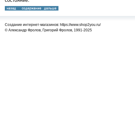
состояние.
Создание интернет-магазинов: https://www.shop2you.ru/
© Александр Фролов, Григорий Фролов, 1991-2025