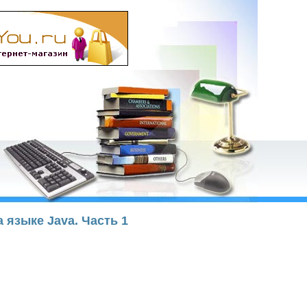
а языке Java. Часть 1