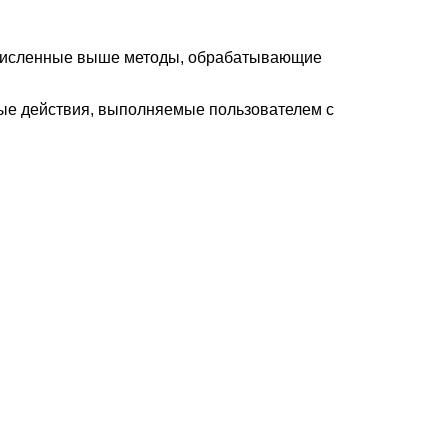
ечисленные выше методы, обрабатывающие
ные действия, выполняемые пользователем с