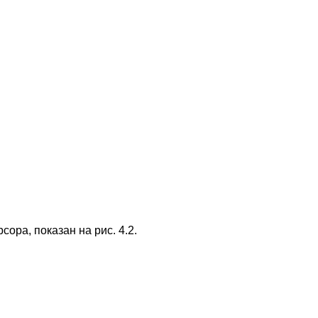
ора, показан на рис. 4.2.