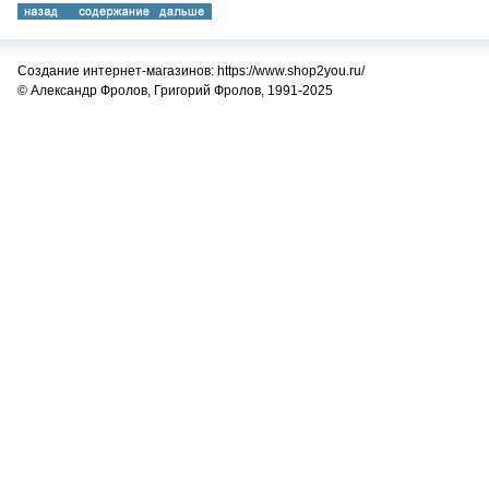
Создание интернет-магазинов: https://www.shop2you.ru/
© Александр Фролов, Григорий Фролов, 1991-2025