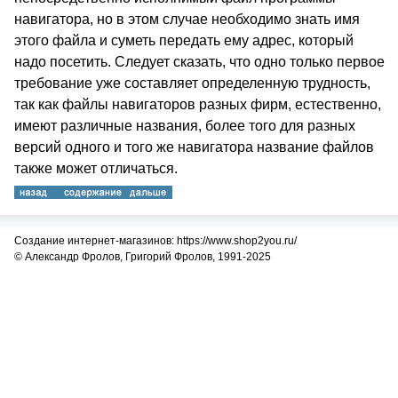
навигатора, но в этом случае необходимо знать имя
этого файла и суметь передать ему адрес, который
надо посетить. Следует сказать, что одно только первое
требование уже составляет определенную трудность,
так как файлы навигаторов разных фирм, естественно,
имеют различные названия, более того для разных
версий одного и того же навигатора название файлов
также может отличаться.
Создание интернет-магазинов: https://www.shop2you.ru/
© Александр Фролов, Григорий Фролов, 1991-2025