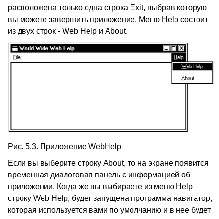
расположена только одна строка Exit, выбрав которую
вы можете завершить приложение. Меню Help состоит
из двух строк - Web Help и About.
Рис. 5.3. Приложение WebHelp
Если вы выберите строку About, то на экране появится
временная диалоговая панель с информацией об
приложении. Когда же вы выбираете из меню Help
строку Web Help, будет запущена программа навигатор,
которая используется вами по умолчанию и в нее будет