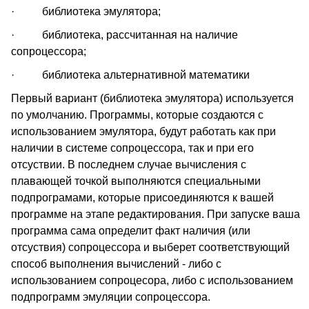
· библиотека эмулятора;
· библиотека, рассчитанная на наличие
сопроцессора;
· библиотека альтернативной математики
Первый вариант (библиотека эмулятора) используется
по умолчанию. Программы, которые создаются с
использованием эмулятора, будут работать как при
наличии в системе сопроцессора, так и при его
отсуствии. В последнем случае вычисления с
плавающей точкой выполняются специальными
подпрограмами, которые присоединяются к вашей
программе на этапе редактирования. При запуске ваша
программа сама определит факт наличия (или
отсуствия) сопроцессора и выберет соответствующий
способ выполнения вычислений - либо с
использованием сопроцесора, либо с использованием
подпрограмм эмуляции сопроцессора.