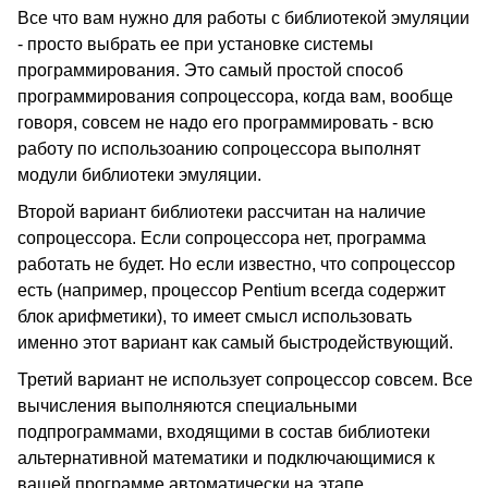
Все что вам нужно для работы с библиотекой эмуляции
- просто выбрать ее при установке системы
программирования. Это самый простой способ
программирования сопроцессора, когда вам, вообще
говоря, совсем не надо его программировать - всю
работу по использоанию сопроцессора выполнят
модули библиотеки эмуляции.
Второй вариант библиотеки рассчитан на наличие
сопроцессора. Если сопроцессора нет, программа
работать не будет. Но если известно, что сопроцессор
есть (например, процессор Pentium всегда содержит
блок арифметики), то имеет смысл использовать
именно этот вариант как самый быстродействующий.
Третий вариант не использует сопроцессор совсем. Все
вычисления выполняются специальными
подпрограммами, входящими в состав библиотеки
альтернативной математики и подключающимися к
вашей программе автоматически на этапе