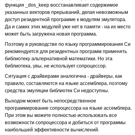
функция _dos_keep восстанавливает содержимое
указанных векторов прерываний, делая невозможным
доступ резидентной программе к модулям эмулятора.
Да и самих этих модулей уже нет в памяти - на их место
может быть загружена новая программа.
Поэтому в руководстве по языку программирования Си
рекомендуется для резидентных программ применять
библиотеку альтернативной математики. Но эта
библиотека, увы, не использует сопроцессор.
Ситуация с драйверами аналогична - драйверы, как
правило, составляются на языке ассемблера, поэтому
средства эмуляции библиотек Си недоступны.
Выходом может быть непосредственное
программирование сопроцессора на языке ассемблера.
При этом вы можете полностью использовать все
возможности сопроцессора и добиться от программы
наибольшей эффективности вычислений.