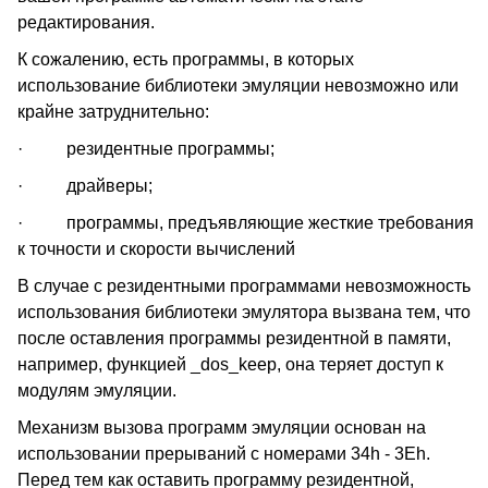
редактирования.
К сожалению, есть программы, в которых
использование библиотеки эмуляции невозможно или
крайне затруднительно:
· резидентные программы;
· драйверы;
· программы, предъявляющие жесткие требования
к точности и скорости вычислений
В случае с резидентными программами невозможность
использования библиотеки эмулятора вызвана тем, что
после оставления программы резидентной в памяти,
например, функцией _dos_keep, она теряет доступ к
модулям эмуляции.
Механизм вызова программ эмуляции основан на
использовании прерываний с номерами 34h - 3Eh.
Перед тем как оставить программу резидентной,