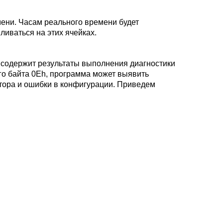
мени. Часам реального времени будет
ливаться на этих ячейках.
 содержит результаты выполнения диагностики
о байта 0Eh, программа может выявить
тора и ошибки в конфигурации. Приведем