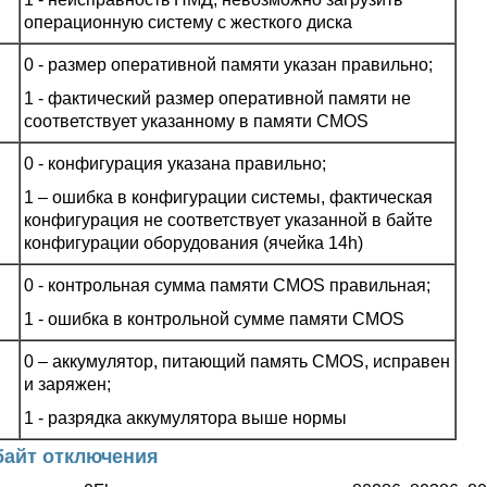
операционную систему с жесткого диска
0 - размер оперативной памяти указан правильно;
1 - фактический размер оперативной памяти не
соответствует указанному в памяти CMOS
0 - конфигурация указана правильно;
1 – ошибка в конфигурации системы, фактическая
конфигурация не соответствует указанной в байте
конфигурации оборудования (ячейка 14h)
0 - контрольная сумма памяти CMOS правильная;
1 - ошибка в контрольной сумме памяти CMOS
0 – аккумулятор, питающий память CMOS, исправен
и заряжен;
1 - разрядка аккумулятора выше нормы
 байт отключения