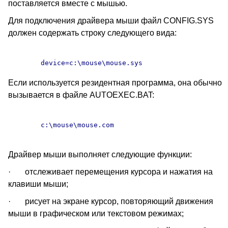
поставляется вместе с мышью.
Для подключения драйвера мыши файл CONFIG.SYS
должен содержать строку следующего вида:
Если используется резидентная программа, она обычно
вызывается в файле AUTOEXEC.BAT:
	c:\mouse\mouse.com

Драйвер мыши выполняет следующие функции:
· отслеживает перемещения курсора и нажатия на
клавиши мыши;
· рисует на экране курсор, повторяющий движения
мыши в графическом или текстовом режимах;