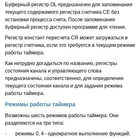
Буферный регистр OL предназначен для запоминания
текущего содержимого регистра счетчика CE без
остановки процесса счета. После запоминания
буферный регистр доступен программе для чтения.
Регистр констант пересчета CR может загружаться в
регистр счетчика, если это требуется в текущем режиме
работы таймера.
Как нетрудно догадаться по названию, регистры
состояния канала и управляющего слова
предназначены, соответственно, для определения
текущего состояния канала и для задания режима
работы таймера.
Режимы работы таймера
Возможны шесть режимов работы таймера. Они
разделяются на три типа:
· режимы 0, 4 - однократное выполнение функций.