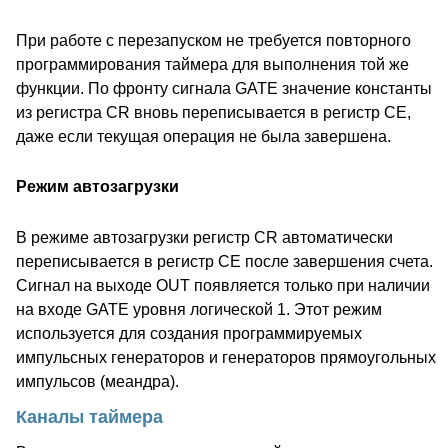
При работе с перезапуском не требуется повторного
программирования таймера для выполнения той же
функции. По фронту сигнала GATE значение константы
из регистра CR вновь переписывается в регистр CE,
даже если текущая операция не была завершена.
Режим автозагрузки
В режиме автозагрузки регистр CR автоматически
переписывается в регистр CE после завершения счета.
Сигнал на выходе OUT появляется только при наличии
на входе GATE уровня логической 1. Этот режим
используется для создания программируемых
импульсных генераторов и генераторов прямоугольных
импульсов (меандра).
Каналы таймера