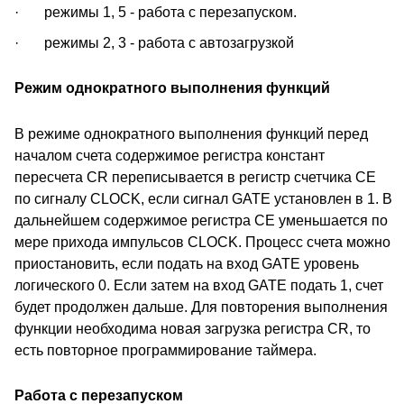
· режимы 1, 5 - работа с перезапуском.
· режимы 2, 3 - работа с автозагрузкой
Режим однократного выполнения функций
В режиме однократного выполнения функций перед
началом счета содержимое регистра констант
пересчета CR переписывается в регистр счетчика CE
по сигналу CLOCK, если сигнал GATE установлен в 1. В
дальнейшем содержимое регистра CE уменьшается по
мере прихода импульсов CLOCK. Процесс счета можно
приостановить, если подать на вход GATE уровень
логического 0. Если затем на вход GATE подать 1, счет
будет продолжен дальше. Для повторения выполнения
функции необходима новая загрузка регистра CR, то
есть повторное программирование таймера.
Работа с перезапуском