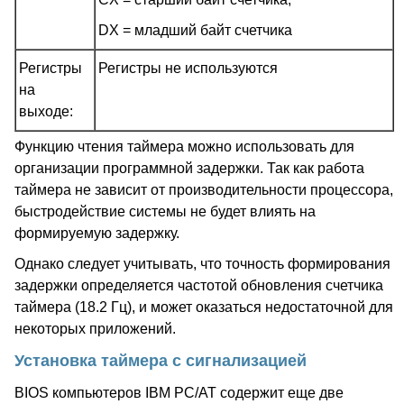
DX = младший байт счетчика
Регистры
Регистры не используются
на
выходе:
Функцию чтения таймера можно использовать для
организации программной задержки. Так как работа
таймера не зависит от производительности процессора,
быстродействие системы не будет влиять на
формируемую задержку.
Однако следует учитывать, что точность формирования
задержки определяется частотой обновления счетчика
таймера (18.2 Гц), и может оказаться недостаточной для
некоторых приложений.
Установка таймера с сигнализацией
BIOS компьютеров IBM PC/AT содержит еще две