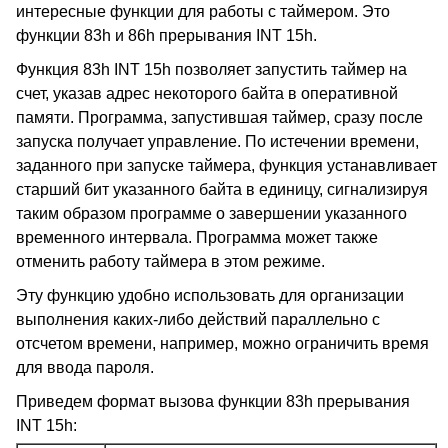
интересные функции для работы с таймером. Это
функции 83h и 86h прерывания INT 15h.
Функция 83h INT 15h позволяет запустить таймер на
счет, указав адрес некоторого байта в оперативной
памяти. Программа, запустившая таймер, сразу после
запуска получает управление. По истечении времени,
заданного при запуске таймера, функция устанавливает
старший бит указанного байта в единицу, сигнализируя
таким образом программе о завершении указанного
временного интервала. Программа может также
отменить работу таймера в этом режиме.
Эту функцию удобно использовать для организации
выполнения каких-либо действий параллельно с
отсчетом времени, например, можно ограничить время
для ввода пароля.
Приведем формат вызова функции 83h прерывания
INT 15h: