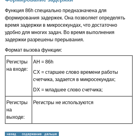
Функция 86h специально предназначена для
формирования задержек. Она позволяет определять
время задержки в микросекундах, что достаточно
удобно для многих задач. Во время выполнения
задержки разрешены прерывания.
Формат вызова функции:
Регистры
AH = 86h
на входе:
CX = старшее слово времени работы
счетчика, задается в микросекундах;
DX = младшее слово счетчика;
Регистры
Регистры не используются
на
выходе: