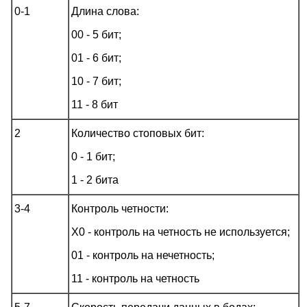
0-1
Длина слова:
00 - 5 бит;
01 - 6 бит;
10 - 7 бит;
11 - 8 бит
2
Количество стоповых бит:
0 - 1 бит;
1 - 2 бита
3-4
Контроль четности:
X0 - контроль на четность не используется;
01 - контроль на нечетность;
11 - контроль на четность