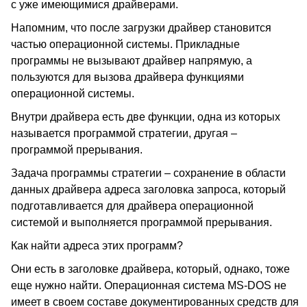
с уже имеющимися драйверами.
Напомним, что после загрузки драйвер становится
частью операционной системы. Прикладные
программы не вызывают драйвер напрямую, а
пользуются для вызова драйвера функциями
операционной системы.
Внутри драйвера есть две функции, одна из которых
называется программой стратегии, другая –
программой прерывания.
Задача программы стратегии – сохранение в области
данных драйвера адреса заголовка запроса, который
подготавливается для драйвера операционной
системой и выполняется программой прерывания.
Как найти адреса этих программ?
Они есть в заголовке драйвера, который, однако, тоже
еще нужно найти. Операционная система MS-DOS не
имеет в своем составе документированных средств для