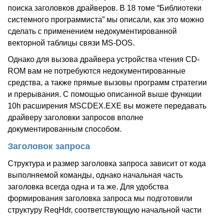
поиска заголовков драйверов. В 18 томе “Библиотеки
системного программиста” мы описали, как это можно
сделать с применением недокументированной
векторной таблицы связи MS-DOS.
Однако для вызова драйвера устройства чтения CD-
ROM вам не потребуются недокументированные
средства, а также прямые вызовы программ стратегии
и прерывания. С помощью описанной выше функции
10h расширения MSCDEX.EXE вы можете передавать
драйверу заголовки запросов вполне
документированным способом.
Заголовок запроса
Структура и размер заголовка запроса зависит от кода
выполняемой команды, однако начальная часть
заголовка всегда одна и та же. Для удобства
формирования заголовка запроса мы подготовили
структуру ReqHdr, соответствующую начальной части