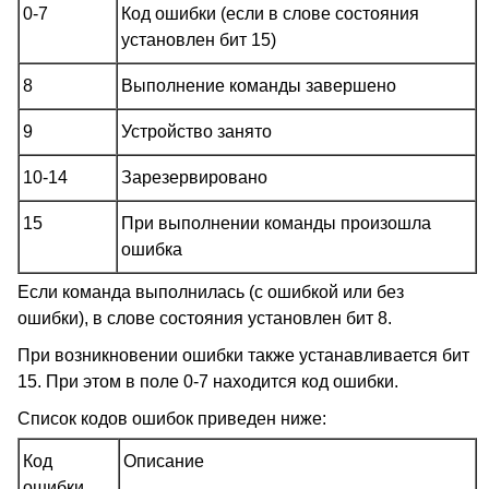
0-7
Код ошибки (если в слове состояния
установлен бит 15)
8
Выполнение команды завершено
9
Устройство занято
10-14
Зарезервировано
15
При выполнении команды произошла
ошибка
Если команда выполнилась (с ошибкой или без
ошибки), в слове состояния установлен бит 8.
При возникновении ошибки также устанавливается бит
15. При этом в поле 0-7 находится код ошибки.
Список кодов ошибок приведен ниже:
Код
Описание
ошибки