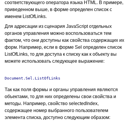
соответствующего оператора языка HTML. В примере,
приведенном выше, в форме определен список с
именем ListOfLinks.
Для адресации из сценария JavaScript отдельных
органов управления можно воспользоваться тем
фактом, что они доступны как свойства содержащих их
форм. Например, если в форме Sel определен список
ListOfLinks, то для доступа к списку как к объекту вы
можете использовать следующее выражение:
Так как поля формы и органы управления являются
объектами, то для них определены свои свойства и
методы. Например, свойство selectedIndex,
содержащее номер выбранного пользователем
элемента списка, доступно следующим образом: