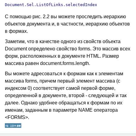
С помощью рис. 2.2 вы можете проследить иерархию
объектов документа и, в частности, иерархию объектов
в формах.
Заметим, что в качестве одного из свойств объекта
Document определено свойство forms. Это массив всех
форм, расположенных в документе HTML. Размер
массива равен document.forms.length.
Вы можете адресоваться к формам как к элементам
массива forms, причем первый элемент массива (с
индексом 0) соответствует самой первой форме,
определенной в документе, второй - следующей и так
далее. Однако удобнее обращаться к формам по их
именам, заданным в параметре NAME оператора
<FORMS>.