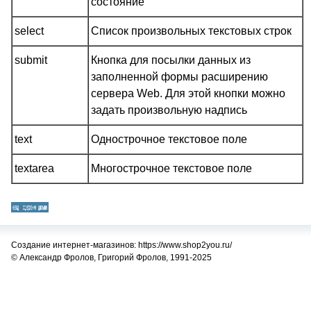
состояние
select
Список произвольных текстовых строк
submit
Кнопка для посылки данных из
заполненной формы расширению
сервера Web. Для этой кнопки можно
задать произвольную надпись
text
Однострочное текстовое поле
textarea
Многострочное текстовое поле
Создание интернет-магазинов: https://www.shop2you.ru/
© Александр Фролов, Григорий Фролов, 1991-2025