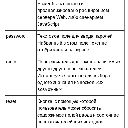
может быть считано и
проанализировано расширением
сервера Web, либо сценарием
JavaScript
password
Текстовое поле для ввода паролей.
Набранный в этом поле текст не
отображается на экране
radio
Переключатель для группы зависимых
друг от друга переключателей.
Используется обычно для выбора
одного значения из нескольких
возможных
reset
Кнопка, с помощью которой
пользователь может сбросить
содержимое полей ввода и состояние
переключателей в их исходное