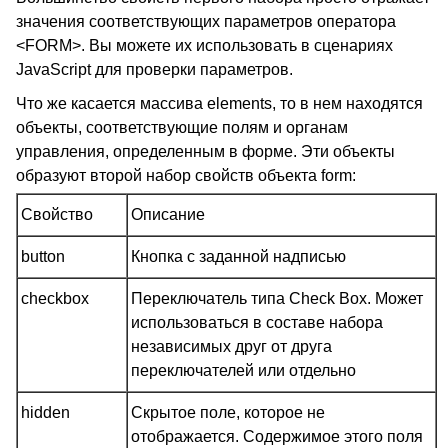
значения соответствующих параметров оператора
<FORM>. Вы можете их использовать в сценариях
JavaScript для проверки параметров.
Что же касается массива elements, то в нем находятся
объекты, соответствующие полям и органам
управления, определенным в форме. Эти объекты
образуют второй набор свойств объекта form:
Свойство
Описание
button
Кнопка с заданной надписью
checkbox
Переключатель типа Check Box. Может
использоваться в составе набора
независимых друг от друга
переключателей или отдельно
hidden
Скрытое поле, которое не
отображается. Содержимое этого поля