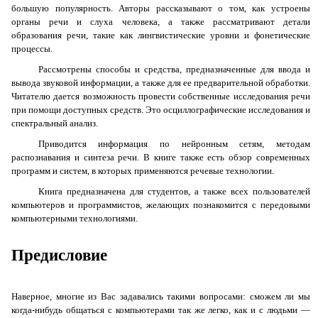
большую популярность. Авторы рассказывают о том, как устроены
органы речи и слуха человека, а также рассматривают детали
образования речи, такие как лингвистические уровни и фонетические
процессы.
Рассмотрены способы и средства, предназначенные для ввода и
вывода звуковой информации, а также для ее предварительной обработки.
Читателю дается возможность провести собственные исследования речи
при помощи доступных средств. Это осциллографические исследования и
спектральный анализ.
Приводится информация по нейронным сетям, методам
распознавания и синтеза речи. В книге также есть обзор современных
программ и систем, в которых применяются речевые технологии.
Книга предназначена для студентов, а также всех пользователей
компьютеров и программистов, желающих познакомится с передовыми
компьютерными технологиями.
Предисловие
Наверное, многие из Вас задавались такими вопросами: сможем ли мы
когда-нибудь общаться с компьютерами так же легко, как и с людьми —