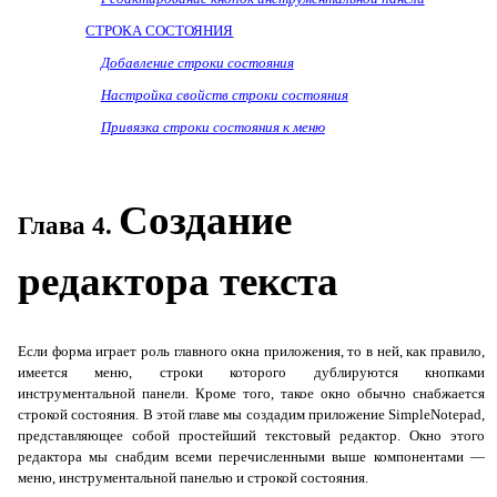
СТРОКА СОСТОЯНИЯ
Добавление строки состояния
Настройка свойств строки состояния
Привязка строки состояния к меню
Создание
Глава 4.
редактора текста
Если форма играет роль главного окна приложения, то в ней, как правило,
имеется меню, строки которого дублируются кнопками
инструментальной панели. Кроме того, такое окно обычно снабжается
строкой состояния. В этой главе мы создадим приложение
SimpleNotepad
,
представляющее собой простейший текстовый редактор. Окно этого
редактора мы снабдим всеми перечисленными выше компонентами —
меню, инструментальной панелью и строкой состояния.