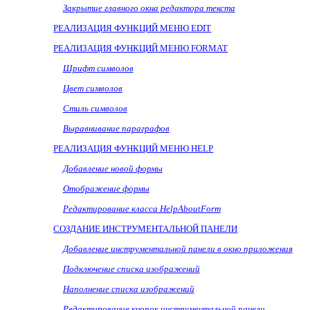
Закрытие главного окна редактора текста
РЕАЛИЗАЦИЯ ФУНКЦИЙ МЕНЮ
EDIT
РЕАЛИЗАЦИЯ ФУНКЦИЙ МЕНЮ
FORMAT
Шрифт символов
Цвет символов
Стиль символов
Выравнивание параграфов
РЕАЛИЗАЦИЯ ФУНКЦИЙ МЕНЮ
HELP
Добавление новой формы
Отображение формы
Редактирование класса HelpAboutForm
СОЗДАНИЕ ИНСТРУМЕНТАЛЬНОЙ ПАНЕЛИ
Добавление инструментальной панели в окно приложения
Подключение списка изображений
Наполнение списка изображений
Редактирование кнопок инструментальной панели