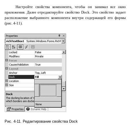
Настройте свойства компонента, чтобы он занимал все окно
приложения. Далее отредактируйте свойство
Dock
. Это свойство задает
расположение выбранного компонента внутри содержащей его формы
(рис. 4-11).
Рис. 4-11. Редактирование свойства
Dock