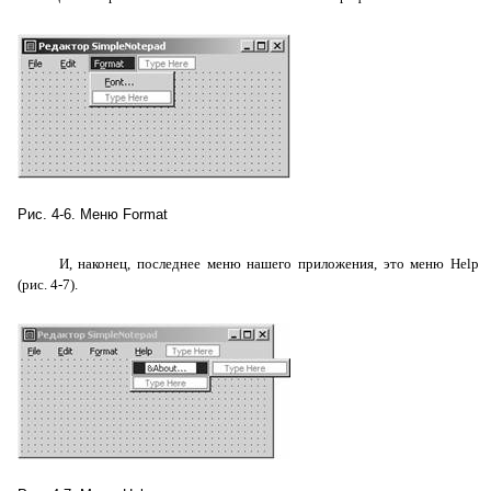
Рис. 4-6. Меню
Format
И, наконец, последнее меню нашего приложения, это меню
Help
(
рис. 4-7
).