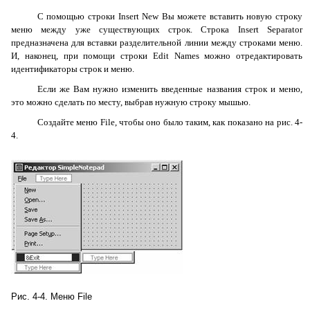
С помощью строки
Insert
New
Вы можете вставить новую строку
меню между уже существующих строк. Строка
Insert
Separator
предназначена для вставки разделительной линии между строками меню.
И, наконец, при помощи строки
Edit
Names
можно отредактировать
идентификаторы строк и меню.
Если же Вам нужно изменить введенные названия строк и меню,
это можно сделать по месту, выбрав нужную строку мышью.
Создайте меню
File
, чтобы оно было таким, как показано на рис. 4-
4.
Рис. 4-4. Меню
File