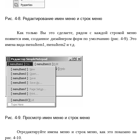
Рис. 4-8. Редактирование имен меню и строк меню
Как только Вы это сделаете, рядом с каждой строкой меню
появится имя, созданное дизайнером форм по умолчанию (рис. 4-9). Это
имена вида
menuItem1
,
menuItem2
и т.д.
Рис. 4-9. Просмотр имен меню и строк меню
Отредактируйте имена меню и строк меню, как это показано на
рис. 4-10.