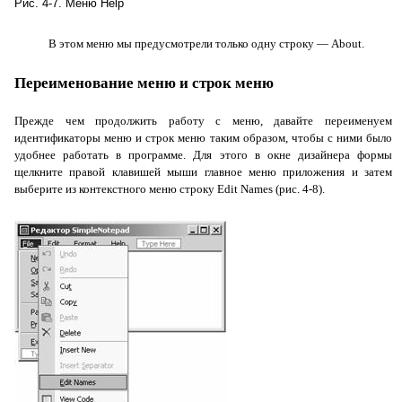
Рис. 4-7. Меню
Help
В этом меню мы предусмотрели только одну строку —
About
.
Переименование меню и строк меню
Прежде чем продолжить работу с меню, давайте переименуем
идентификаторы меню и строк меню таким образом, чтобы с ними было
удобнее работать в программе. Для этого в окне дизайнера формы
щелкните правой клавишей мыши главное меню приложения и затем
выберите из контекстного меню строку
Edit
Names
(рис. 4-8).