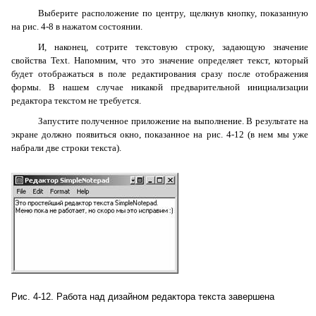
Выберите расположение по центру, щелкнув кнопку, показанную
на рис. 4-8 в нажатом состоянии.
И, наконец, сотрите текстовую строку, задающую значение
свойства
Text
. Напомним, что это значение определяет текст, который
будет отображаться в поле редактирования сразу после отображения
формы. В нашем случае никакой предварительной инициализации
редактора текстом не требуется.
Запустите полученное приложение на выполнение. В результате на
экране должно появиться окно, показанное на рис. 4-12 (в нем мы уже
набрали две строки текста).
Рис. 4-12. Работа над дизайном редактора текста завершена