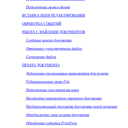
Подключение меню к форме
ВСТАВКА ПОЛЯ РЕДАКТИРОВАНИЯ
ОБРАБОТКА СОБЫТИЙ
РАБОТА С ФАЙЛАМИ ДОКУМЕНТОВ
Создание нового документа
Открытие существующего файла
Сохранение файла
ПЕЧАТЬ ДОКУМЕНТА
Добавление программных компонентов для печати
Редактирование меню
File
Подключение пространств имен
Настройка параметров страницы документа
Предварительный просмотр документа перед печатью
Отображение окна печати документа
Обработка события PrintPage