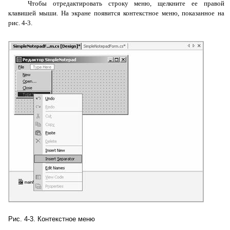
Чтобы отредактировать строку меню, щелкните ее правой
клавишей мыши. На экране появится контекстное меню, показанное на
рис. 4-3.
Рис. 4-3. Контекстное меню