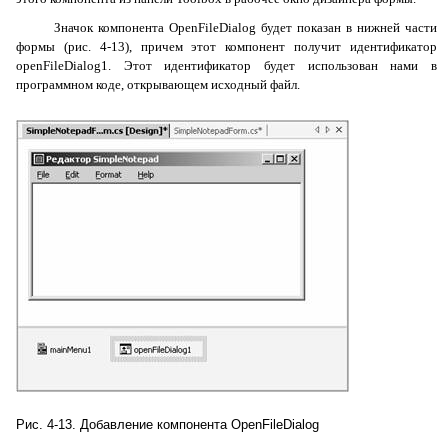
Значок компонента
OpenFileDialog
будет показан в нижней части
формы (рис. 4-13), причем этот компонент получит идентификатор
openFileDialog1
. Этот идентификатор будет использован нами в
программном коде, открывающем исходный файл.
Рис. 4-13. Добавление компонента OpenFileDialog