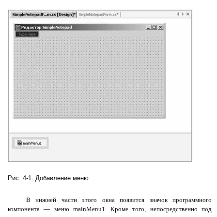
Рис. 4-1. Добавление меню
В нижней части этого окна появится значок программного
компонента — меню
mainMenu1
. Кроме того, непосредственно под