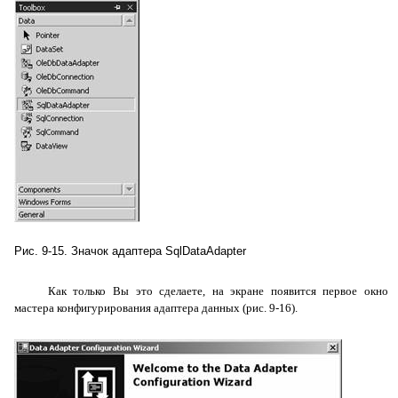
Рис. 9-15. Значок адаптера
SqlDataAdapter
Как только Вы это сделаете, на экране появится первое окно
мастера конфигурирования адаптера данных (рис. 9-16).