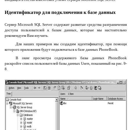
Идентификатор для подключения к базе данных
Сервер
Microsoft
SQL
Server
содержит развитые средства разграничения
доступа пользователей к базам данных, которые мы настоятельно
рекомендуем Вам изучить.
Для наших примеров мы создадим идентификатор, при помощи
которого приложения будут подключаться к базе данных
PhoneBook
.
В окне просмотра содержимого базы данных
PhoneBook
раскройте список пользователей базы данных
Users
, показанный на рис. 9-
8.