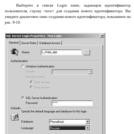
Выберите в списке
Login
name
, задающем идентификатор
пользователя, строку
<
new
>
для создания нового идентификатора. Вы
увидите диалоговое окно создания нового идентификатора, показанное на
рис. 9-10.