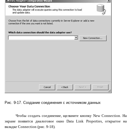
Рис. 9-17. Создание соединения с источником данных
Чтобы создать соединение, щелкните кнопку
New
Connection
. На
экране появится диалоговое окно
Data
Link
Properties
, открытое на
вкладке
Connection
(рис. 9-18).