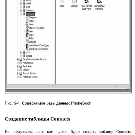
Рис. 9-4. Содержимое базы данных
PhoneBook
Создание таблицы
Contacts
На следующем шаге нам нужно будет создать таблицу
Contacts
,