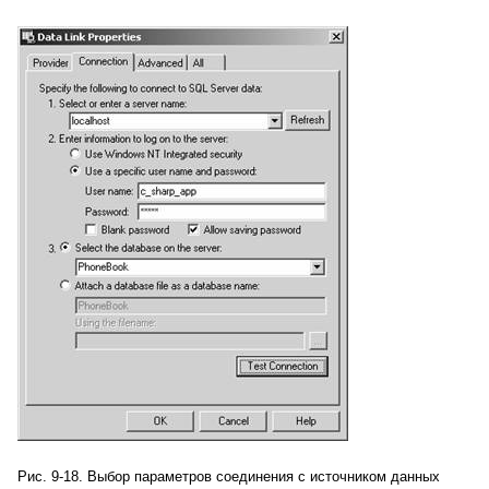
Рис. 9-18. Выбор параметров соединения с источником данных