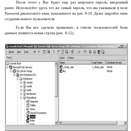
После этого у Вас будет еще раз запрошен пароль, введенный
ранее. Используйте здесь тот же самый пароль, что вы указывали в поле
Password
диалогового окна, показанного на рис. 9-10. Далее закройте окно
создания нового пользователя.
Если Вы все сделали правильно, в списке пользователей базы
данных появится новая строка (рис. 9-12).