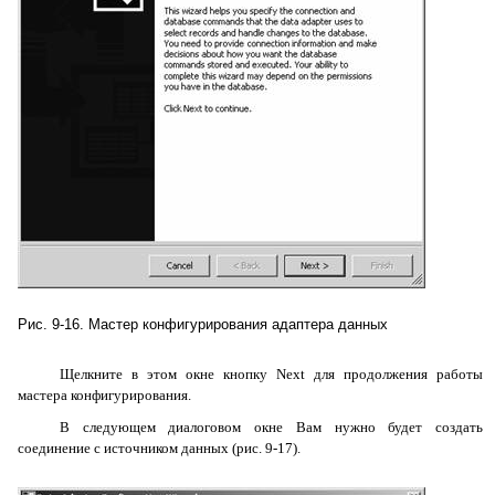
Рис. 9-16. Мастер конфигурирования адаптера данных
Щелкните в этом окне кнопку
Next
для продолжения работы
мастера конфигурирования.
В следующем диалоговом окне Вам нужно будет создать
соединение с источником данных (рис. 9-17).