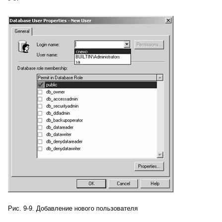
Рис. 9-9. Добавление нового пользователя