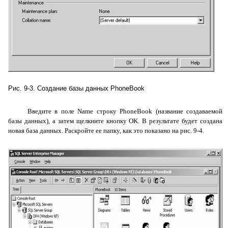
Рис. 9-3. Создание базы данных
PhoneBook
Введите в поле
Name
строку
PhoneBook
(название создаваемой
базы данных), а затем щелкните кнопку
OK
. В результате будет создана
новая база данных. Раскройте ее папку, как это показано на рис. 9-4.