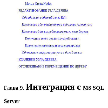
Метод CreateNodes
РЕДАКТИРОВАНИЕ УЗЛА ДЕРЕВА
Обработчик событий меню
Edit
Извлечение идентификатора редактируемого узла
Извлечение данных редактируемого узла дерева
Получение текст редактируемой статьи
Извлечение заголовка и веса сортировки
Обновление информации узла в базе данных
УДАЛЕНИЕ
УЗЛА
ДЕРЕВА
ОТСЛЕЖИВАНИЕ ПЕРЕМЕЩЕНИЙ ПО ДЕРЕВУ
Интеграция с
Глава 9.
MS
SQL
Server