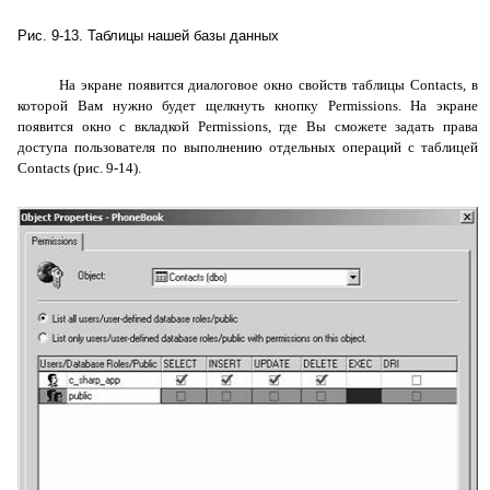
Рис. 9-13. Таблицы нашей базы данных
На экране появится диалоговое окно свойств таблицы
Contacts
, в
которой Вам нужно будет щелкнуть кнопку
Permissions
. На экране
появится окно с вкладкой
Permissions
, где Вы сможете задать права
доступа пользователя по выполнению отдельных операций с таблицей
Contacts
(рис. 9-14).