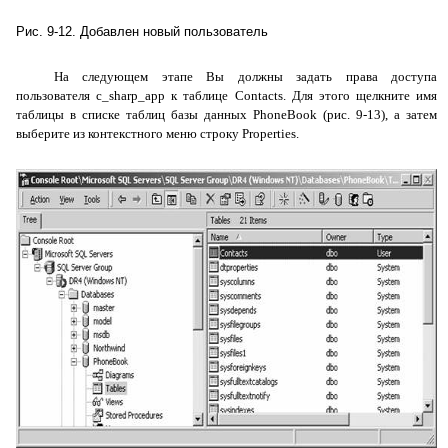
Рис. 9-12. Добавлен новый пользователь
На следующем этапе Вы должны задать права доступа
пользователя
c
_
sharp
_
app
к таблице
Contacts
. Для этого щелкните имя
таблицы в списке таблиц базы данных
PhoneBook
(рис. 9-13), а затем
выберите из контекстного меню строку
Properties
.