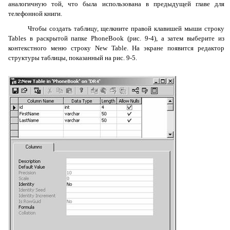
аналогичную той, что была использована в предыдущей главе для
телефонной книги.
Чтобы создать таблицу, щелкните правой клавишей мыши строку
Tables
в раскрытой папке
PhoneBook
(рис. 9-4), а затем выберите из
контекстного меню строку
New
Table
. На экране появится редактор
структуры таблицы, показанный на рис. 9-5.