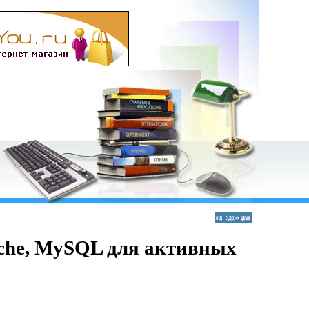
ache, MySQL для активных