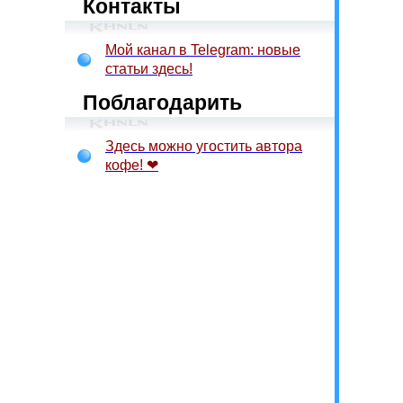
Контакты
Мой канал в Telegram: новые
статьи здесь!
Поблагодарить
Здесь можно угостить автора
кофе! ❤