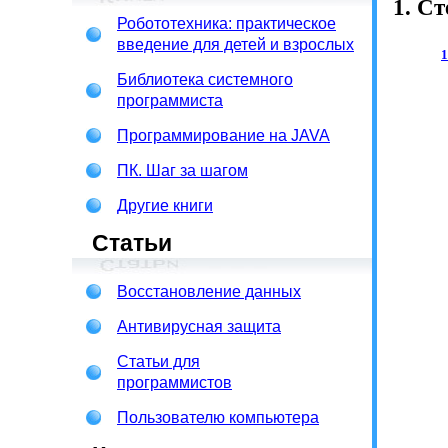
1. С
Робототехника: практическое
введение для детей и взрослых
Библиотека системного
программиста
Программирование на JAVA
ПК. Шаг за шагом
Другие книги
Статьи
Восстановление данных
Антивирусная защита
Статьи для
программистов
Пользователю компьютера