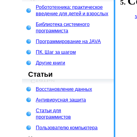
С
5.
Робототехника: практическое
введение для детей и взрослых
Библиотека системного
программиста
Программирование на JAVA
ПК. Шаг за шагом
Другие книги
Статьи
Восстановление данных
Антивирусная защита
Статьи для
программистов
Пользователю компьютера