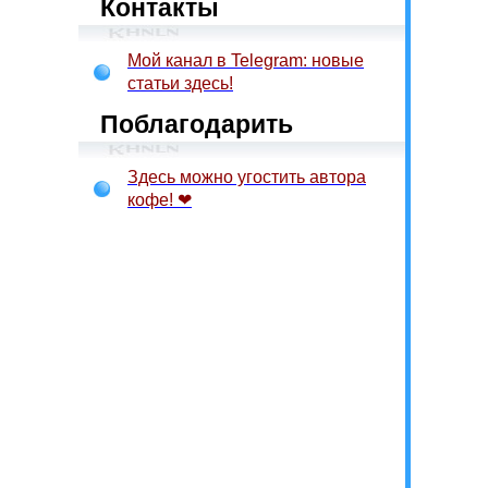
Контакты
Мой канал в Telegram: новые
статьи здесь!
Поблагодарить
Здесь можно угостить автора
кофе! ❤