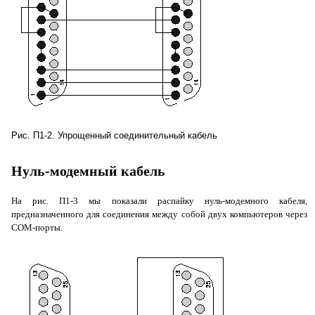
Рис. П1-2. Упрощенный соединительный кабель
Нуль-модемный кабель
На рис. П1-3 мы показали распайку нуль-модемного кабеля,
предназначенного для соединения между собой двух компьютеров через
COM
-порты.