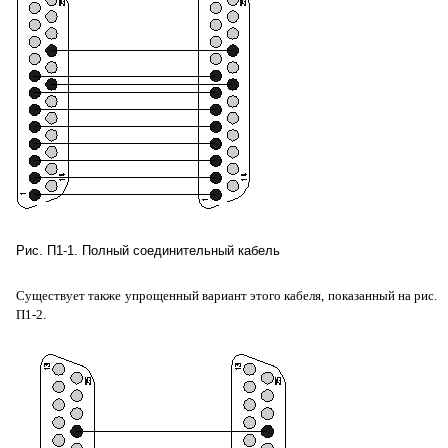
Рис. П1-1. Полный соединительный кабель
Существует также упрощенный вариант этого кабеля, показанный на рис.
П1-2.