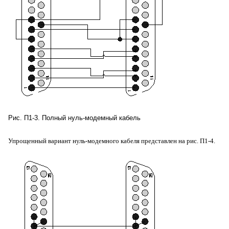
Рис. П1-3. Полный нуль-модемный кабель
Упрощенный вариант нуль-модемного кабеля представлен на рис. П1-4.