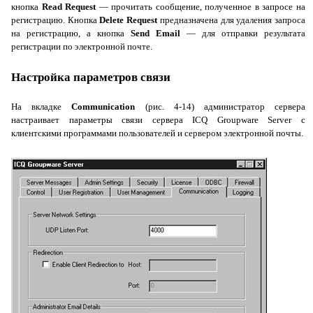
кнопка
Read
Request
— прочитать сообщение, полученное в запросе на
регистрацию. Кнопка
Delete
Request
предназначена для удаления запроса
на регистрацию, а кнопка
Send
Email
— для отправки результата
регистрации по электронной почте.
Настройка параметров связи
На вкладке
Communication
(рис. 4-14) администратор сервера
настраивает параметры связи сервера
ICQ
Groupware
Server
с
клиентскими программами пользователей и сервером электронной почты.