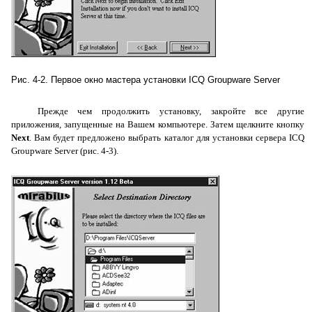
Рис. 4-2. Первое окно мастера установки
ICQ
Groupware
Server
Прежде чем продолжить установку, закройте все другие
приложения, запущенные на Вашем компьютере. Затем щелкните кнопку
Next
. Вам будет предложено выбрать каталог для установки сервера
ICQ
Groupware
Server
(рис. 4-3).