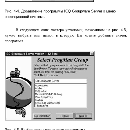
Рис. 4-4. Добавление программы
ICQ
Groupware
Server
к меню
операционной системы
В следующем окне мастера установки, показанном на рис. 4-5,
нужно выбрать имя папки, в которую Вы хотите добавить значок
программы.
Рис. 4-5. Выбор папки для значка программы