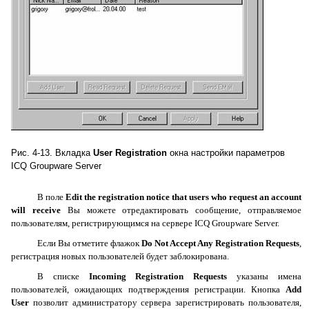
Рис
. 4-13.
Вкладка
User Registration
окна настройки параметров
ICQ Groupware Server
В поле
Edit the registration notice that users who request an account
will receive
Вы
можете отредактировать сообщение
,
отправляемое
пользователям
,
регистрирующимся на сервере
ICQ Groupware Server.
Если Вы отметите флажок
Do
Not
Accept
Any
Registration
Requests
,
регистрация новых пользователей будет заблокирована.
В списке
Incoming
Registration
Requests
указаны имена
пользователей, ожидающих подтверждения регистрации. Кнопка
Add
User
позволит администратору сервера зарегистрировать пользователя,