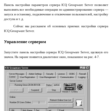
Панель настройки параметров сервера
ICQ
Groupware
Server
позволяет
выполнять все необходимые операции по администрированию сервера —
запуск и остановку, подключение и отключение пользователей, настройку
доступа и т. д.
Сейчас мы расскажем об основных приемах настройки сервера
ICQ
Groupware
Server
.
Управление сервером
Запустите панель настройки сервера
ICQ
Groupware
Server
, щелкнув его
значок. На экране появится диалоговое окно, показанное на рис. 4-7.