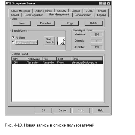
Рис. 4-10. Новая запись в списке пользователей