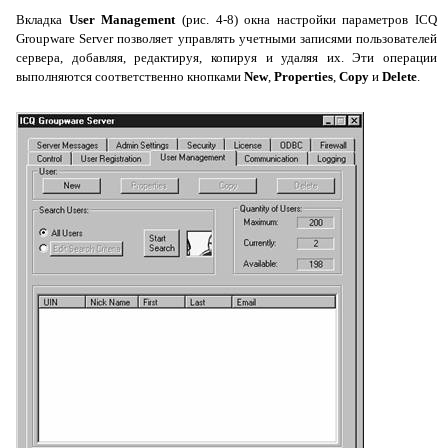
Вкладка
User
Management
(рис.
4-8) окна настройки параметров
ICQ
Groupware
Server
позволяет управлять учетными записями пользователей
сервера, добавляя, редактируя, копируя и удаляя их. Эти операции
выполняются соответственно кнопками
New
,
Properties
,
Copy
и
Delete
.