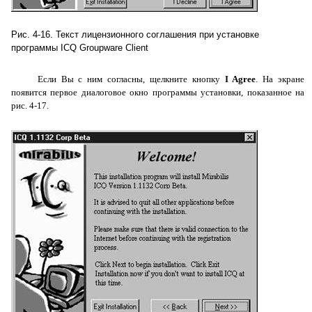
Рис. 4-16. Текст лицензионного соглашения при установке
программы
ICQ
Groupware
Client
Если Вы с ним согласны, щелкните кнопку
I
Agree
. На экране
появится первое диалоговое окно программы установки, показанное на
рис. 4-17.