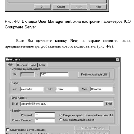
Рис
. 4-8.
Вкладка
User Management
окна настройки параметров
ICQ
Groupware Server
Если Вы щелкнете кнопку
New
, на экране появится окно,
предназначенное для добавления нового пользователя (рис. 4-9).