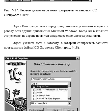
Рис. 4-17. Первое диалоговое окно программы установки
ICQ
Groupware
Client
Здесь Вам предлагается перед продолжением установки завершить
работу всех других приложений
Microsoft
Windows
. Когда Вы выполните
это условие, на экране появится следующее окно мастера установки.
Здесь укажите путь к каталогу, в который собираетесь записать
программные файлы
ICQ
Groupware
Client
(рис. 4-18).