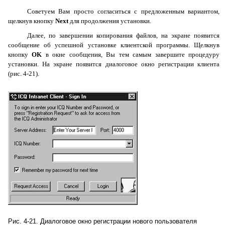
Советуем Вам просто согласиться с предложенным вариантом,
щелкнув кнопку
Next
для продолжения установки.
Далее, по завершении копирования файлов, на экране появится
сообщение об успешной установке клиентской программы. Щелкнув
кнопку
OK
в окне сообщения, Вы тем самым завершите процедуру
установки. На экране появится диалоговое окно регистрации клиента
(рис. 4-21).
Рис. 4-21. Диалоговое окно регистрации нового пользователя