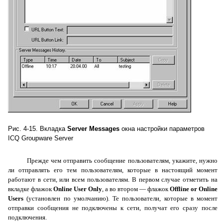
Рис
. 4-15.
Вкладка
Server Messages
окна настройки параметров
ICQ Groupware Server
Прежде чем отправить сообщение пользователям, укажите, нужно
ли отправлять его тем пользователям, которые в настоящий момент
работают в сети, или всем пользователям. В первом случае отметить на
вкладке флажок
Online
User
Only
, а во втором — флажок
Offline
or
Online
Users
(установлен по умолчанию). Те пользователи, которые в момент
отправки сообщения не подключены к сети, получат его сразу после
подключения.