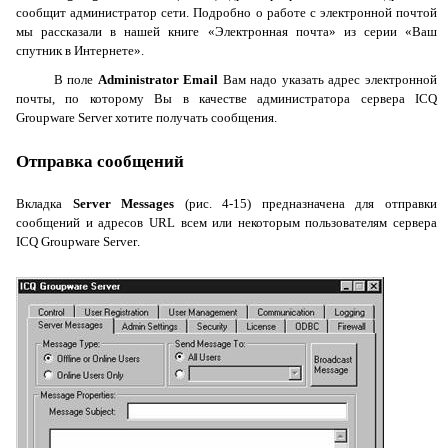
сообщит администратор сети. Подробно о работе с электронной почтой
мы рассказали в нашей книге «Электронная почта» из серии «Ваш
спутник в Интернете».
В поле
Administrator
Email
Вам надо указать адрес электронной
почты, по которому Вы в качестве администратора сервера
ICQ
Groupware
Server
хотите получать сообщения.
Отправка сообщений
Вкладка
Server Messages
(рис.
4-15) предназначена для отправки
сообщений и адресов
URL
всем или некоторым пользователям сервера
ICQ
Groupware
Server
.