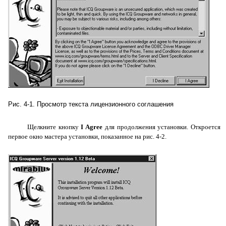
Рис. 4-1. Просмотр текста лицензионного соглашения
Щелкните кнопку
I
Agree
для продолжения установки. Откроется
первое окно мастера установки, показанное на рис. 4-2.