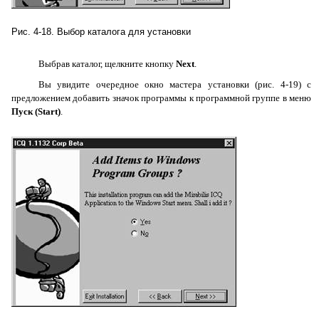
Рис. 4-18. Выбор каталога для установки
Выбрав каталог, щелкните кнопку
Next
.
Вы увидите очередное окно мастера установки (рис. 4-19) с
предложением добавить значок программы к программной группе в меню
Пуск (
Start
)
.