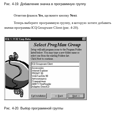
Рис. 4-19. Добавление значка в программную группу
Отметив флажок
Yes
, щелкните кнопку
Next
.
Теперь выберите программную группу, в которую хотите добавить
значки программы
ICQ
Groupware
Client
(рис. 4-20).
Рис. 4-20. Выбор программной группы