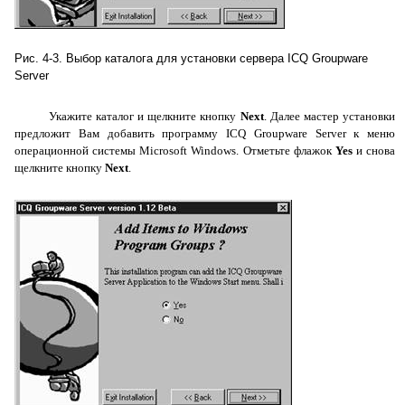
Рис. 4-3. Выбор каталога для установки сервера
ICQ
Groupware
Server
Укажите каталог и щелкните кнопку
Next
. Далее мастер установки
предложит Вам добавить программу
ICQ
Groupware
Server
к меню
операционной системы
Microsoft
Windows
. Отметьте флажок
Yes
и снова
щелкните кнопку
Next
.