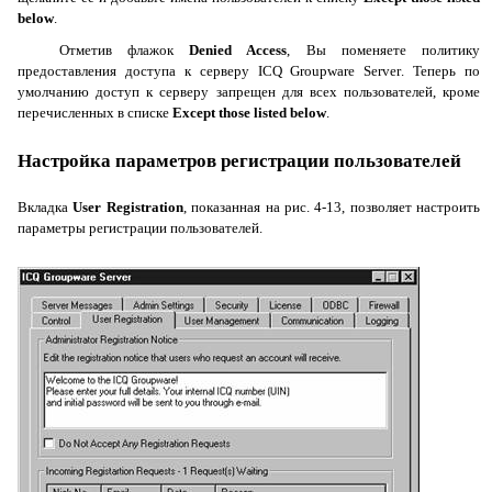
below
.
Отметив флажок
Denied
Access
, Вы поменяете политику
предоставления доступа к серверу
ICQ
Groupware
Server
. Теперь по
умолчанию доступ к серверу запрещен для всех пользователей, кроме
перечисленных в списке
Except
those
listed
below
.
Настройка параметров регистрации пользователей
Вкладка
User
Registration
, показанная на рис. 4-13, позволяет настроить
параметры регистрации пользователей.