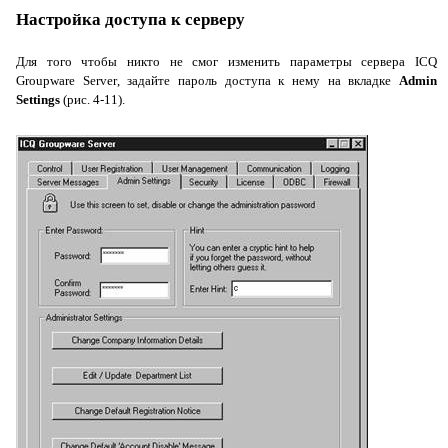
Настройка доступа к серверу
Для того чтобы никто не смог изменить параметры сервера
ICQ
Groupware
Server
, задайте пароль доступа к нему на вкладке
Admin
Settings
(рис. 4-11).