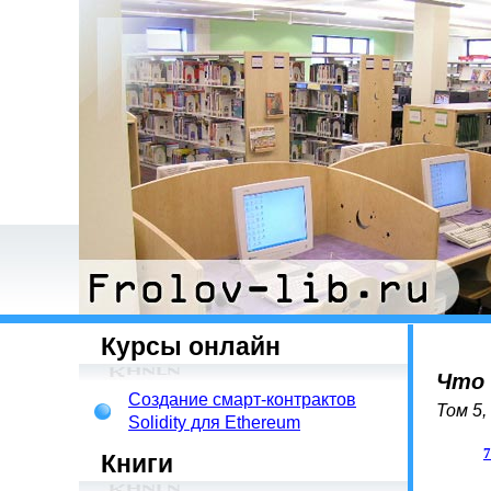
Курсы онлайн
Что 
Создание смарт-контрактов
Том 5,
Solidity для Ethereum
Книги