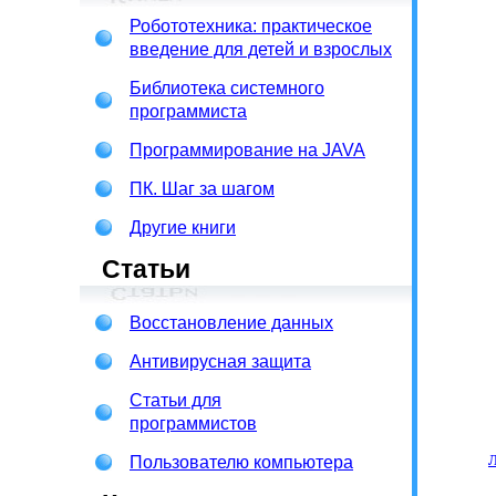
Робототехника: практическое
введение для детей и взрослых
Библиотека системного
программиста
Программирование на JAVA
ПК. Шаг за шагом
Другие книги
Статьи
Восстановление данных
Антивирусная защита
Статьи для
программистов
Пользователю компьютера