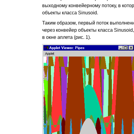
выходному конвейерному потоку, в кот
объекты класса Sinusoid.
Таким образом, первый поток выполнен
через конвейер объекты класса Sinusoid,
в окне аплета (рис. 1).