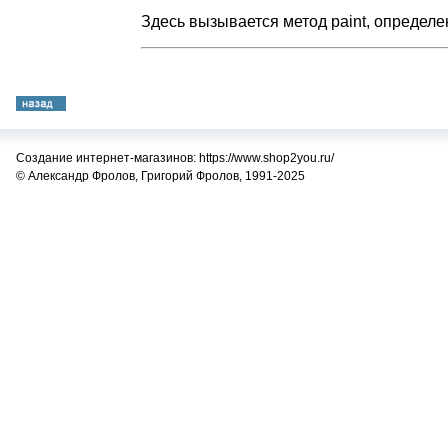
Здесь вызывается метод paint, определе
Создание интернет-магазинов: https://www.shop2you.ru/
© Александр Фролов, Григорий Фролов, 1991-2025