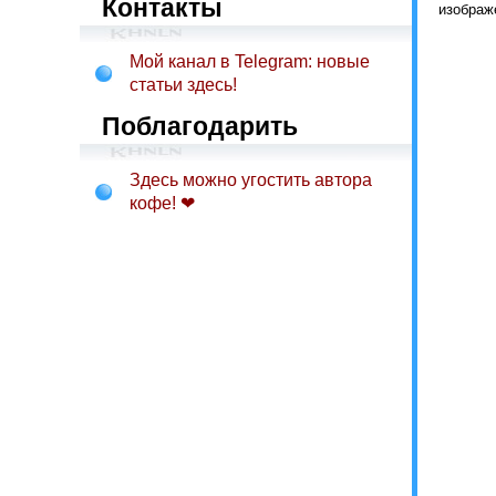
Контакты
изображ
Мой канал в Telegram: новые
статьи здесь!
Поблагодарить
Здесь можно угостить автора
кофе! ❤