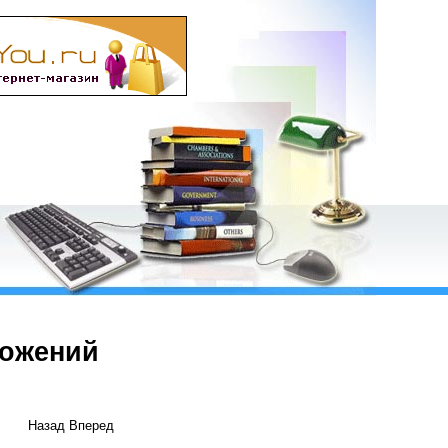
ложений
Назад
Вперед