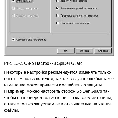
Рис. 13-2. Окно Настройки SpIDer Guard
Некоторые настройки рекомендуется изменять только
опытным пользователям, так как в случае ошибки такое
изменение может привести к ослаблению защиты.
Например, можно настроить сторож
SpIDer
Guard
так,
чтобы он проверял только вновь создаваемые файлы,
а также только запускаемые и открываемые на чтение
файлы.