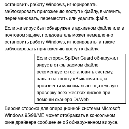
остановить работу
Windows
, игнорировать,
заблокировать приложению доступ к файлу, вылечить,
переименовать, переместить или удалить файл.
Если же вирус был обнаружен в архивном файле или в
почтовом ящике, пользователь может немедленно
остановить работу
Windows
, игнорировать, а также
заблокировать приложению доступ к файлу.
Если сторож
SpIDer
Guard
обнаружил
вирус в открываемом файле,
рекомендуется остановить систему,
нажав на кнопку «Выключить», и
произвести максимально тщательную
проверку всех жестких дисков при
помощи сканера Dr.Web
Версия сторожа для операционной системы
Microsoft
Windows
95/98/
ME
может отображать в консольном
окне драйвера сообщение об обнаруженном вирусе.