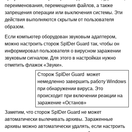
переименования, перемещения файлов, а также
запрещения операции или выключения системы. Эти
действия выполняются скрытым от пользователя
образом.
Если компьютер оборудован звуковым адаптером,
можно настроить сторож
SpIDer
Guard
так, чтобы он
информировал пользователя о вирусном заражении
звуковым сигналом. Для этого в настройках нужно
отметить флажок «Звуки».
Сторож
SpIDer
Guard
может
немедленно завершить работу
Windows
при обнаружении вируса. Это
происходит при включении реакции на
заражение «Останов»
Заметим, что сторож
SpIDer
Guard
не может
автоматически вылечивать архивы. Зараженные
архивы можно автоматически удалять, если настроить