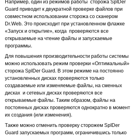
Например, один из режимов работы сторожа
SpIDer
Guard
приводит к двукратной проверке файлов при
совместном использовании сторожа со сканером
Dr
.
Web
. Это происходит при установленном флажке
«Запуск и открытие», когда
проверяются все
открываемые на чтение файлы и запускаемые
программы.
Для повышения производительности работы системы
можно использовать режим проверки «Оптимальный»
сторожа
SpIDer
Guard
. В этом режиме на постоянно
установленных дисках проверяются только
создаваемые или изменяемые файлы, на сменных
дисках и сетевых дисках проверяются все
открываемые файлы. Таким образом, файлы на
постоянных дисках проверяются однократно в момент
их создания (или изменения).
Также можно отменить проверку сторожем
SpIDer
Guard
запускаемых программ, ограничившись только