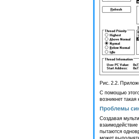
Рис. 2.2. Прилож
С помощью этого
возникнет такая
Проблемы син
Создавая мульти
взаимодействие 
пытаются одновр
может выполнять 