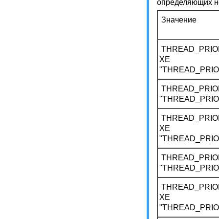
определяющих но
Значение
THREAD_PRIOR
XE
"THREAD_PRIO
THREAD_PRIOR
"THREAD_PRIO
THREAD_PRIO
XE
"THREAD_PRI
THREAD_PRIO
"THREAD_PRIO
THREAD_PRIO
XE
"THREAD_PRI