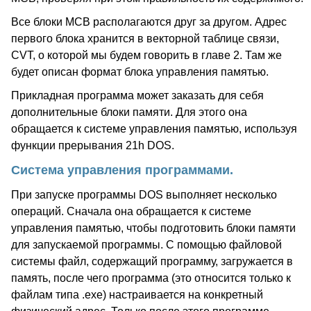
Все блоки MCB располагаются друг за другом. Адрес
первого блока хранится в векторной таблице связи,
CVT, о которой мы будем говорить в главе 2. Там же
будет описан формат блока управления памятью.
Прикладная программа может заказать для себя
дополнительные блоки памяти. Для этого она
обращается к системе управления памятью, используя
функции прерывания 21h DOS.
Система управления программами.
При запуске программы DOS выполняет несколько
операций. Сначала она обращается к системе
управления памятью, чтобы подготовить блоки памяти
для запускаемой программы. С помощью файловой
системы файл, содержащий программу, загружается в
память, после чего программа (это относится только к
файлам типа .exe) настраивается на конкретный