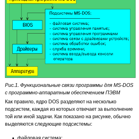
Рис.1. Функциональные связи программы для MS-DOS
с программно-аппаратным обеспечением ПЭВМ
Как правило, ядро DOS разделяют на несколько
подсистем, каждая из которых отвечает за выполнение
той или иной задачи. Как показано на рисунке, обычно
выделяются следующие подсистемы:
файловая система;