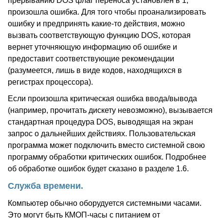
прерыванию DOS флаг переноса установлен в 1,
произошла ошибка. Для того чтобы проанализировать
ошибку и предпринять какие-то действия, можно
вызвать соответствующую функцию DOS, которая
вернет уточняющую информацию об ошибке и
предоставит соответствующие рекомендации
(разумеется, лишь в виде кодов, находящихся в
регистрах процессора).
Если произошла критическая ошибка ввода/вывода
(например, прочитать дискету невозможно), вызывается
стандартная процедура DOS, выводящая на экран
запрос о дальнейших действиях. Пользовательская
программа может подключить вместо системной свою
программу обработки критических ошибок. Подробнее
об обработке ошибок будет сказано в разделе 1.6.
Служба времени.
Компьютер обычно оборудуется системными часами.
Это могут быть КМОП-часы с питанием от