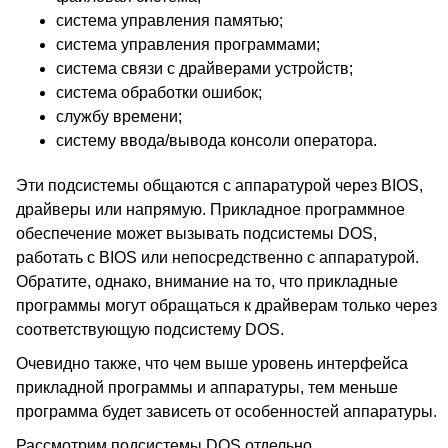
система управления памятью;
система управления программами;
система связи с драйверами устройств;
система обработки ошибок;
службу времени;
систему ввода/вывода консоли оператора.
Эти подсистемы общаются с аппаратурой через BIOS,
драйверы или напрямую. Прикладное программное
обеспечение может вызывать подсистемы DOS,
работать с BIOS или непосредственно с аппаратурой.
Обратите, однако, внимание на то, что прикладные
программы могут обращаться к драйверам только через
соответствующую подсистему DOS.
Очевидно также, что чем выше уровень интерфейса
прикладной программы и аппаратуры, тем меньше
программа будет зависеть от особенностей аппаратуры.
Рассмотрим подсистемы DOS отдельно.