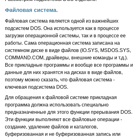
Файловая система.
Файловая система является одной из важнейших
подсистем DOS. Она используется как в процессе
загрузки операционной системы, так и в процессе ее
работы. Сама операционная система записана на
системном диске в виде файлов (IO.SYS, MSDOS.SYS,
COMMAND.COM, драйверы, внешние команды и т.д.).
Все прикладные программы и вообще все программы и
данные для них хранятся на дисках в виде файлов,
поэтому можно сказать, что файловая система -
ключевая подсистема DOS.
Для обращения к файловой системе прикладная
программа должна использовать специально
предназначенные для этого функции прерывания DOS.
Эти функции выполняют все файловые операции -
создание, удаление файлов и каталогов,
буферизованная и не буферизованная запись или