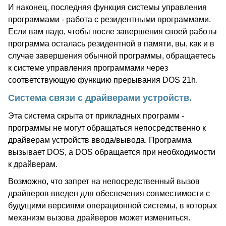
И наконец, последняя функция системы управления
программами - работа с резидентными программами.
Если вам надо, чтобы после завершения своей работы
программа осталась резидентной в памяти, вы, как и в
случае завершения обычной программы, обращаетесь
к системе управления программами через
соответствующую функцию прерывания DOS 21h.
Система связи с драйверами устройств.
Эта система скрыта от прикладных программ -
программы не могут обращаться непосредственно к
драйверам устройств ввода/вывода. Программа
вызывает DOS, а DOS обращается при необходимости
к драйверам.
Возможно, что запрет на непосредственный вызов
драйверов введен для обеспечения совместимости с
будущими версиями операционной системы, в которых
механизм вызова драйверов может измениться.