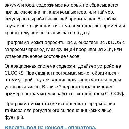
аккумулятора, содержимое которых не сбрасывается
при выключении питания компьютера, или таймер,
регулярно вырабатывающий прерывания. В любом
случае операционная система ведет подсчет времени и
хранит текущие показания часов и дату.
Программа может опросить часы, обратившись к DOS с
запросом через одну из функций прерывания 21h, или
установить новое состояние часов.
Операционная система содержит драйвер устройства
CLOCK$. Прикладная программа может обратиться к
этому устройству для чтения показания часов или для
установки часов. В книге 2 первого тома приведен
пример программы для работы с устройством CLOCK$.
Программа может также использовать прерывания
таймера для регулярного выполнения каких-либо
функций.
Ввод/вывод на консоль оператора.