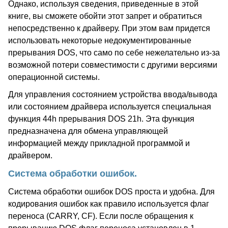
Однако, используя сведения, приведенные в этой
книге, вы сможете обойти этот запрет и обратиться
непосредственно к драйверу. При этом вам придется
использовать некоторые недокументированные
прерывания DOS, что само по себе нежелательно из-за
возможной потери совместимости с другими версиями
операционной системы.
Для управления состоянием устройства ввода/вывода
или состоянием драйвера используется специальная
функция 44h прерывания DOS 21h. Эта функция
предназначена для обмена управляющей
информацией между прикладной программой и
драйвером.
Система обработки ошибок.
Система обработки ошибок DOS проста и удобна. Для
кодирования ошибок как правило используется флаг
переноса (CARRY, CF). Если после обращения к