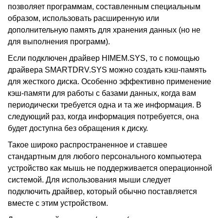
позволяет программам, составленным специальным
образом, использовать расширенную или
дополнительную память для хранения данных (но не
для выполнения программ).
Если подключен драйвер HIMEM.SYS, то с помощью
драйвера SMARTDRV.SYS можно создать кэш-память
для жесткого диска. Особенно эффективно применение
кэш-памяти для работы с базами данных, когда вам
периодически требуется одна и та же информация. В
следующий раз, когда информация потребуется, она
будет доступна без обращения к диску.
Такое широко распространенное и ставшее
стандартным для любого персонального компьютера
устройство как мышь не поддерживается операционной
системой. Для использования мыши следует
подключить драйвер, который обычно поставляется
вместе с этим устройством.