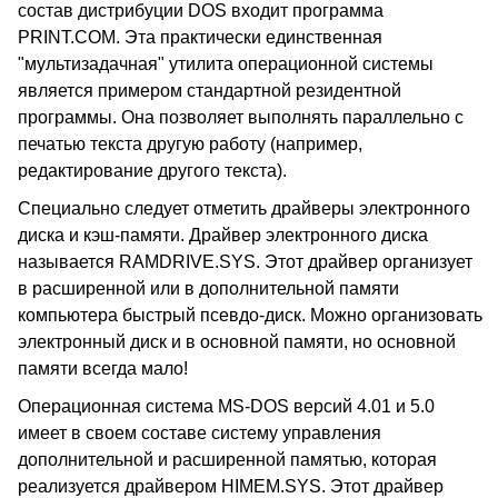
состав дистрибуции DOS входит программа
PRINT.COM. Эта практически единственная
"мультизадачная" утилита операционной системы
является примером стандартной резидентной
программы. Она позволяет выполнять параллельно с
печатью текста другую работу (например,
редактирование другого текста).
Специально следует отметить драйверы электронного
диска и кэш-памяти. Драйвер электронного диска
называется RAMDRIVE.SYS. Этот драйвер организует
в расширенной или в дополнительной памяти
компьютера быстрый псевдо-диск. Можно организовать
электронный диск и в основной памяти, но основной
памяти всегда мало!
Операционная система MS-DOS версий 4.01 и 5.0
имеет в своем составе систему управления
дополнительной и расширенной памятью, которая
реализуется драйвером HIMEM.SYS. Этот драйвер