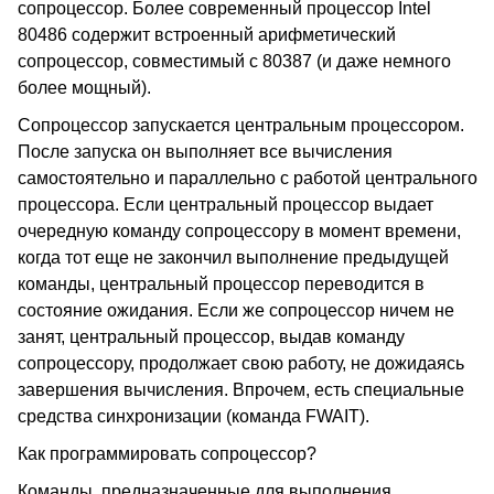
сопроцессор. Более современный процессор Intel
80486 содержит встроенный арифметический
сопроцессор, совместимый с 80387 (и даже немного
более мощный).
Сопроцессор запускается центральным процессором.
После запуска он выполняет все вычисления
самостоятельно и параллельно с работой центрального
процессора. Если центральный процессор выдает
очередную команду сопроцессору в момент времени,
когда тот еще не закончил выполнение предыдущей
команды, центральный процессор переводится в
состояние ожидания. Если же сопроцессор ничем не
занят, центральный процессор, выдав команду
сопроцессору, продолжает свою работу, не дожидаясь
завершения вычисления. Впрочем, есть специальные
средства синхронизации (команда FWAIT).
Как программировать сопроцессор?
Команды, предназначенные для выполнения