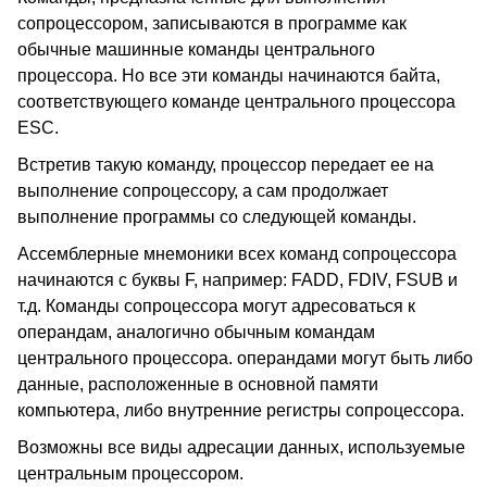
сопроцессором, записываются в программе как
обычные машинные команды центрального
процессора. Но все эти команды начинаются байта,
соответствующего команде центрального процессора
ESC.
Встретив такую команду, процессор передает ее на
выполнение сопроцессору, а сам продолжает
выполнение программы со следующей команды.
Ассемблерные мнемоники всех команд сопроцессора
начинаются с буквы F, например: FADD, FDIV, FSUB и
т.д. Команды сопроцессора могут адресоваться к
операндам, аналогично обычным командам
центрального процессора. операндами могут быть либо
данные, расположенные в основной памяти
компьютера, либо внутренние регистры сопроцессора.
Возможны все виды адресации данных, используемые
центральным процессором.