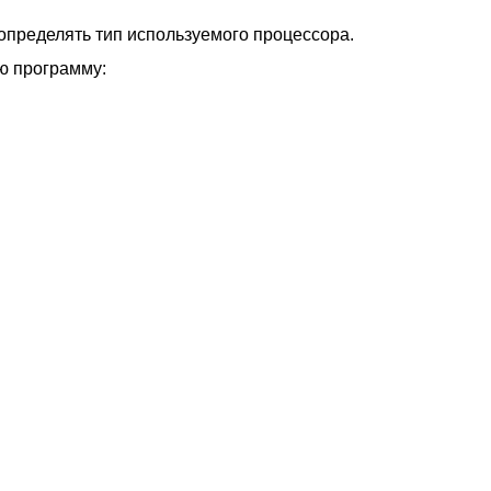
определять тип используемого процессора.
ю программу: