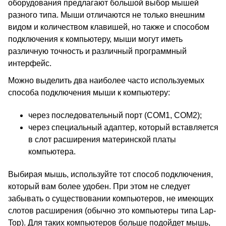
оборудования предлагают большой выбор мышей
разного типа. Мыши отличаются не только внешним
видом и количеством клавишей, но также и способом
подключения к компьютеру, мыши могут иметь
различную точность и различный программный
интерфейс.
Можно выделить два наиболее часто используемых
способа подключения мыши к компьютеру:
через последовательный порт (COM1, COM2);
через специальный адаптер, который вставляется
в слот расширения материнской платы
компьютера.
Выбирая мышь, используйте тот способ подключения,
который вам более удобен. При этом не следует
забывать о существовании компьютеров, не имеющих
слотов расширения (обычно это компьютеры типа Lap-
Top). Для таких компьютеров больше подойдет мышь,