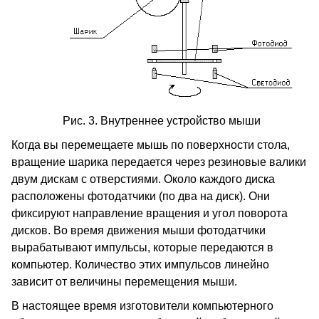
Рис. 3. Внутреннее устройство мыши
Когда вы перемещаете мышь по поверхности стола,
вращение шарика передается через резиновые валики
двум дискам с отверстиями. Около каждого диска
расположены фотодатчики (по два на диск). Они
фиксируют направление вращения и угол поворота
дисков. Во время движения мыши фотодатчики
вырабатывают импульсы, которые передаются в
компьютер. Количество этих импульсов линейно
зависит от величины перемещения мыши.
В настоящее время изготовители компьютерного