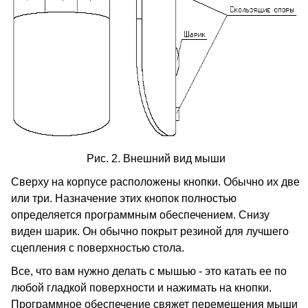
Рис. 2. Внешний вид мыши
Сверху на корпусе расположены кнопки. Обычно их две
или три. Назначение этих кнопок полностью
определяется программным обеспечением. Снизу
виден шарик. Он обычно покрыт резиной для лучшего
сцепления с поверхностью стола.
Все, что вам нужно делать с мышью - это катать ее по
любой гладкой поверхности и нажимать на кнопки.
Программное обеспечение свяжет перемещения мыши