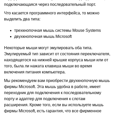
подключающаяся через последовательный порт.
Что касается программного интерфейса, то можно
выделить два типа:
трехкнопочная мышь системы Mouse Systems
двухкнопочная мышь Microsoft
Некоторые мыши могут эмулировать оба типа.
Эмулируемый тип зависит от состояния переключателя,
находящегося на нижней крышке корпуса мыши или от
того, была ли нажата клавиша мыши во время
включения питания компьютера.
Мы рекомендуем вам приобрести двухкнопочную мышь
фирмы Microsoft. Эта мышь удобна в работе, имеет
переходник для подключения к последовательному
порту и адаптер для подключения к слотам
расширения. Кроме того, если вы используете мышь
фирмы Microsoft, есть гарантия, что все фирменное