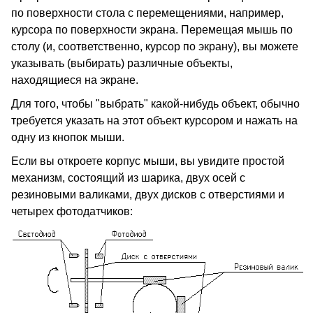
по поверхности стола с перемещениями, например,
курсора по поверхности экрана. Перемещая мышь по
столу (и, соответственно, курсор по экрану), вы можете
указывать (выбирать) различные объекты,
находящиеся на экране.
Для того, чтобы "выбрать" какой-нибудь объект, обычно
требуется указать на этот объект курсором и нажать на
одну из кнопок мыши.
Если вы откроете корпус мыши, вы увидите простой
механизм, состоящий из шарика, двух осей с
резиновыми валиками, двух дисков с отверстиями и
четырех фотодатчиков: